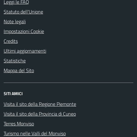
Leggi le FAQ
Statuto dell'Unione
Note legali
Impostazioni Cookie
Credits
Ultimi aggiornamenti
Statistiche
Mappa del Sito
SITI AMICI
Visita il sito della Regione Piemonte
Visita il sito della Provincia di Cuneo
Terres Monviso
Turismo nelle Valli del Monviso