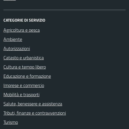
CATEGORIE DI SERVIZIO
Agricoltura e pesca
Ambiente
Autorizzazioni
Catasto e urbanistica
Cultura e tempo libero
Educazione e formazione
Imprese e commercio
Mobilità e trasporti
Salute, benessere e assistenza
Tributi, finanze e contravvenzioni
Turismo