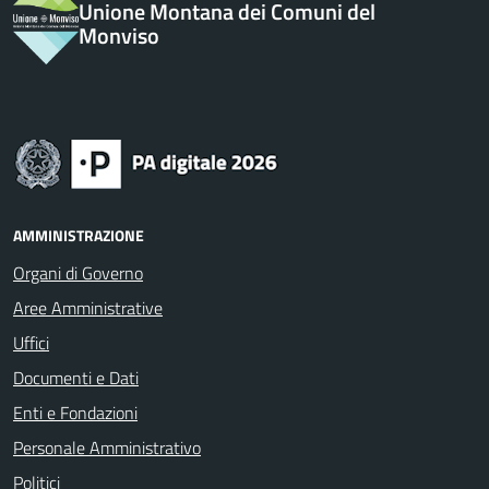
Unione Montana dei Comuni del
Monviso
AMMINISTRAZIONE
Organi di Governo
Aree Amministrative
Uffici
Documenti e Dati
Enti e Fondazioni
Personale Amministrativo
Politici