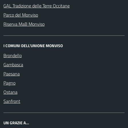
GAL Tradizione delle Terre Occitane
Parco del Monviso
Riserva MaB Monviso
I COMUNI DELL'UNIONE MONVISO
Brondello
Gambasca
Paesana
Pagno
Ostana
Sanfront
UN GRAZIE A...