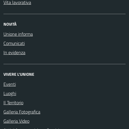
Vita lavorativa
NOVITÀ
Unione informa
Comunicati
In evidenza
VIVERE L'UNIONE
Eventi
Luoghi
Il Territorio
Galleria Fotografica
Galleria Video