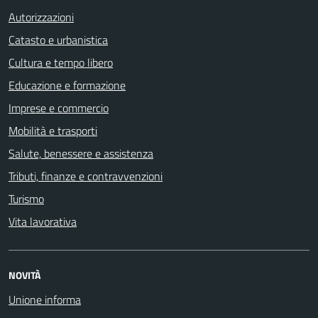
Autorizzazioni
Catasto e urbanistica
Cultura e tempo libero
Educazione e formazione
Imprese e commercio
Mobilità e trasporti
Salute, benessere e assistenza
Tributi, finanze e contravvenzioni
Turismo
Vita lavorativa
NOVITÀ
Unione informa