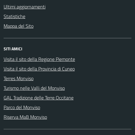
Ultimi aggiornamenti
Statistiche
Mappa del Sito
SITI AMICI
Visita il sito della Regione Piemonte
Visita il sito della Provincia di Cuneo
Terres Monviso
Turismo nelle Valli del Monviso
GAL Tradizione delle Terre Occitane
Parco del Monviso
Riserva MaB Monviso