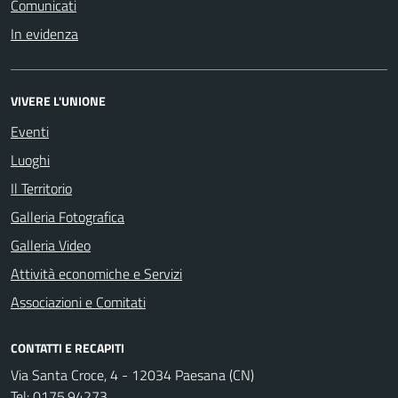
Comunicati
In evidenza
VIVERE L'UNIONE
Eventi
Luoghi
Il Territorio
Galleria Fotografica
Galleria Video
Attività economiche e Servizi
Associazioni e Comitati
CONTATTI E RECAPITI
Via Santa Croce, 4 - 12034 Paesana (CN)
Tel:
0175.94273