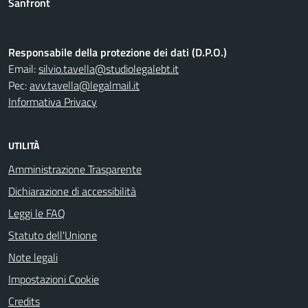
Sanfront
Responsabile della protezione dei dati (D.P.O.)
Email:
silvio.tavella@studiolegalebt.it
Pec:
avv.tavella@legalmail.it
Informativa Privacy
UTILITÀ
Amministrazione Trasparente
Dichiarazione di accessibilità
Leggi le FAQ
Statuto dell'Unione
Note legali
Impostazioni Cookie
Credits