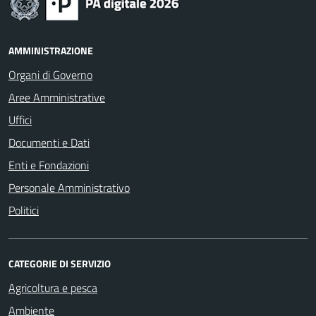
AMMINISTRAZIONE
Organi di Governo
Aree Amministrative
Uffici
Documenti e Dati
Enti e Fondazioni
Personale Amministrativo
Politici
CATEGORIE DI SERVIZIO
Agricoltura e pesca
Ambiente