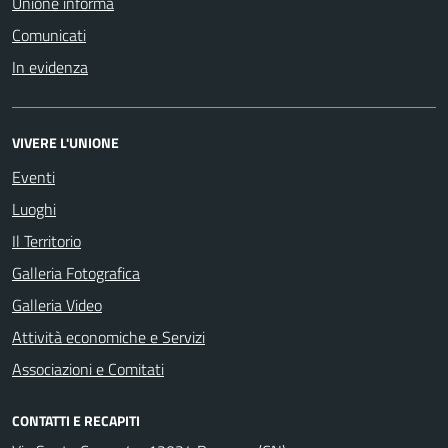
Unione informa
Comunicati
In evidenza
VIVERE L'UNIONE
Eventi
Luoghi
Il Territorio
Galleria Fotografica
Galleria Video
Attività economiche e Servizi
Associazioni e Comitati
CONTATTI E RECAPITI