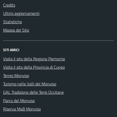
Credits
Ultimi aggiornamenti
Statistiche
Mappa del Sito
SITI AMICI
Visita il sito della Regione Piemonte
Visita il sito della Provincia di Cuneo
Terres Monviso
Turismo nelle Valli del Monviso
GAL Tradizione delle Terre Occitane
Parco del Monviso
Riserva MaB Monviso