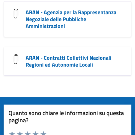
ARAN - Agenzia per la Rappresentanza
Negoziale delle Pubbliche
Amministrazioni
ARAN - Contratti Collettivi Nazionali
Regioni ed Autonomie Locali
Quanto sono chiare le informazioni su questa
pagina?
Valuta da 1 a 5 stelle la pagina