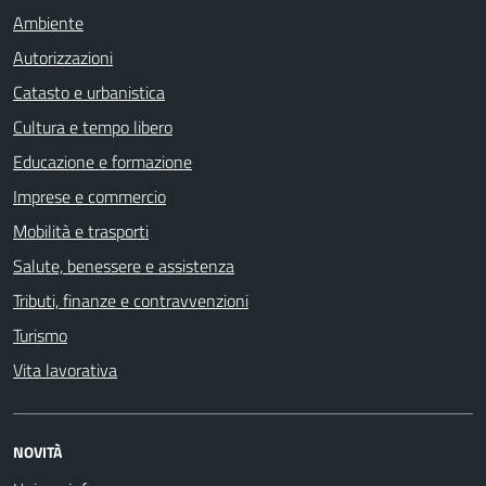
Ambiente
Autorizzazioni
Catasto e urbanistica
Cultura e tempo libero
Educazione e formazione
Imprese e commercio
Mobilità e trasporti
Salute, benessere e assistenza
Tributi, finanze e contravvenzioni
Turismo
Vita lavorativa
NOVITÀ