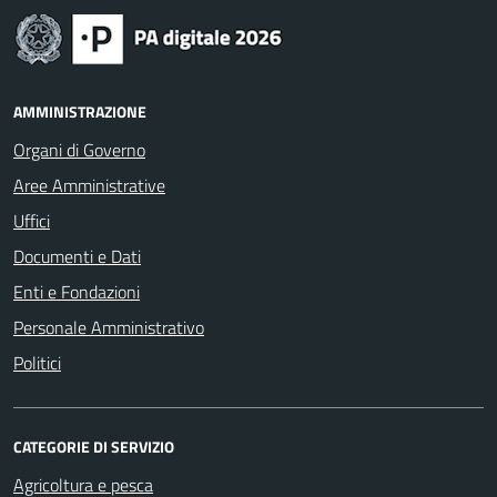
AMMINISTRAZIONE
Organi di Governo
Aree Amministrative
Uffici
Documenti e Dati
Enti e Fondazioni
Personale Amministrativo
Politici
CATEGORIE DI SERVIZIO
Agricoltura e pesca