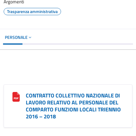
Argomenti
Trasparenza amministrativa
PERSONALE
CONTRATTO COLLETTIVO NAZIONALE DI
LAVORO RELATIVO AL PERSONALE DEL
COMPARTO FUNZIONI LOCALI TRIENNIO
2016 – 2018