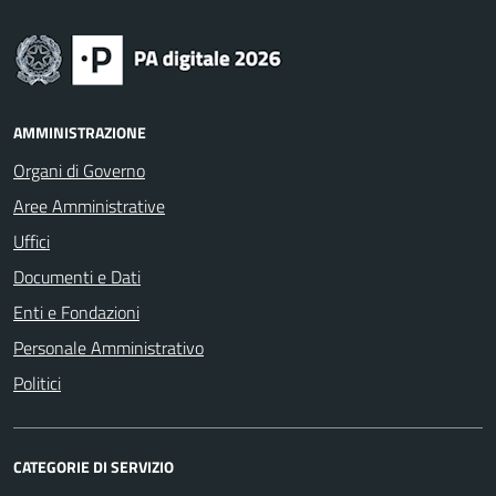
AMMINISTRAZIONE
Organi di Governo
Aree Amministrative
Uffici
Documenti e Dati
Enti e Fondazioni
Personale Amministrativo
Politici
CATEGORIE DI SERVIZIO