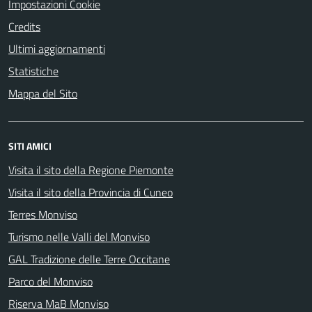
Impostazioni Cookie
Credits
Ultimi aggiornamenti
Statistiche
Mappa del Sito
SITI AMICI
Visita il sito della Regione Piemonte
Visita il sito della Provincia di Cuneo
Terres Monviso
Turismo nelle Valli del Monviso
GAL Tradizione delle Terre Occitane
Parco del Monviso
Riserva MaB Monviso