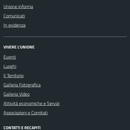
Unione informa
Comunicati
In evidenza
VIVERE L'UNIONE
Eventi
Luoghi
Il Territorio
Galleria Fotografica
Galleria Video
Attività economiche e Servizi
Associazioni e Comitati
CONTATTI E RECAPITI