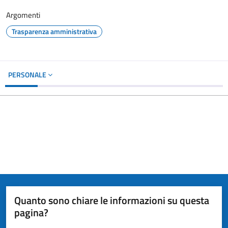
Argomenti
Trasparenza amministrativa
PERSONALE
Quanto sono chiare le informazioni su questa
pagina?