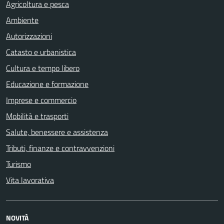
Agricoltura e pesca
Ambiente
Autorizzazioni
Catasto e urbanistica
Cultura e tempo libero
Educazione e formazione
Imprese e commercio
Mobilità e trasporti
Salute, benessere e assistenza
Tributi, finanze e contravvenzioni
Turismo
Vita lavorativa
NOVITÀ