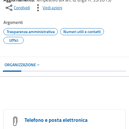
Condividi
Vedi azioni
Argomenti
Trasparenza amministrativa
Numeri utili e contatti
Uffici
ORGANIZZAZIONE
Telefono e posta elettronica