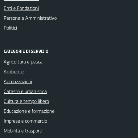
Enti e Fondazioni
Personale Amministrativo
Politici
CATEGORIE DI SERVIZIO
Agricoltura e pesca
Ambiente
Autorizzazioni
Catasto e urbanistica
Cultura e tempo libero
Educazione e formazione
Imprese e commercio
Mobilità e trasporti