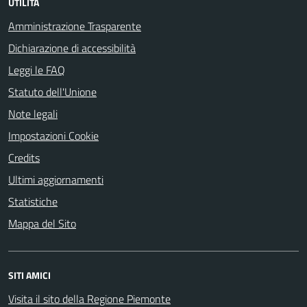
UTILITÀ
Amministrazione Trasparente
Dichiarazione di accessibilità
Leggi le FAQ
Statuto dell'Unione
Note legali
Impostazioni Cookie
Credits
Ultimi aggiornamenti
Statistiche
Mappa del Sito
SITI AMICI
Visita il sito della Regione Piemonte