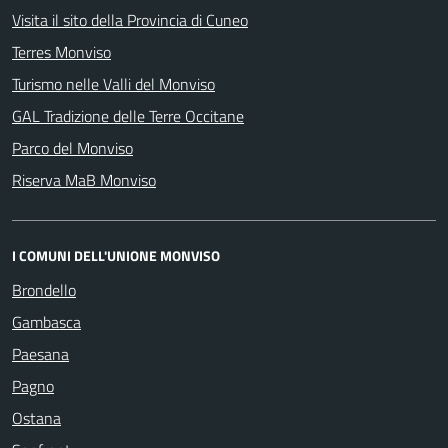
Visita il sito della Provincia di Cuneo
Terres Monviso
Turismo nelle Valli del Monviso
GAL Tradizione delle Terre Occitane
Parco del Monviso
Riserva MaB Monviso
I COMUNI DELL'UNIONE MONVISO
Brondello
Gambasca
Paesana
Pagno
Ostana