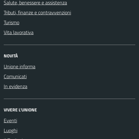
Salute, benessere e assistenza
Tributi, finanze e contravvenzioni
Turismo
Vita lavorativa
NOVITÀ
Unione informa
Comunicati
In evidenza
VIVERE L'UNIONE
Eventi
Luoghi