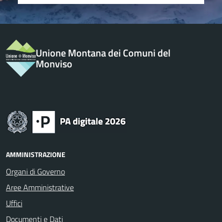
Unione Montana dei Comuni del
Monviso
AMMINISTRAZIONE
Organi di Governo
Aree Amministrative
Uffici
Documenti e Dati