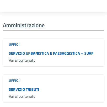
Amministrazione
UFFICI
SERVIZIO URBANISTICA E PAESAGGISTICA – SUAP
Vai al contenuto
UFFICI
SERVIZIO TRIBUTI
Vai al contenuto