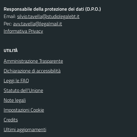
Responsabile della protezione dei dati (D.P.O.)
Email:
silvio.tavella@studiolegalebt.it
Pec:
avv.tavella@legalmail.it
Informativa Privacy
UTILITÀ
Amministrazione Trasparente
Dichiarazione di accessibilità
Leggi le FAQ
Statuto dell'Unione
Note legali
Impostazioni Cookie
Credits
Ultimi aggiornamenti