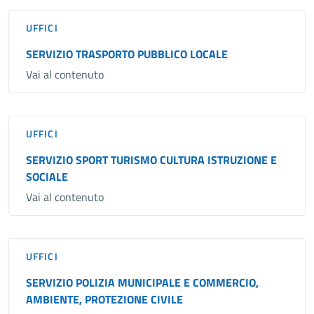
UFFICI
SERVIZIO TRASPORTO PUBBLICO LOCALE
Vai al contenuto
UFFICI
SERVIZIO SPORT TURISMO CULTURA ISTRUZIONE E
SOCIALE
Vai al contenuto
UFFICI
SERVIZIO POLIZIA MUNICIPALE E COMMERCIO,
AMBIENTE, PROTEZIONE CIVILE