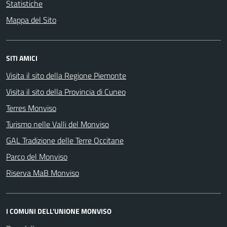
Statistiche
Mappa del Sito
SITI AMICI
Visita il sito della Regione Piemonte
Visita il sito della Provincia di Cuneo
Terres Monviso
Turismo nelle Valli del Monviso
GAL Tradizione delle Terre Occitane
Parco del Monviso
Riserva MaB Monviso
I COMUNI DELL'UNIONE MONVISO