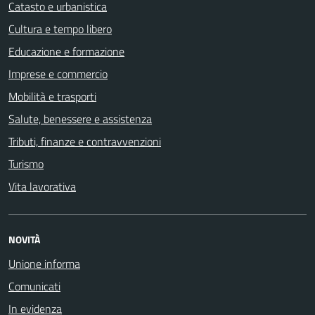
Catasto e urbanistica
Cultura e tempo libero
Educazione e formazione
Imprese e commercio
Mobilità e trasporti
Salute, benessere e assistenza
Tributi, finanze e contravvenzioni
Turismo
Vita lavorativa
NOVITÀ
Unione informa
Comunicati
In evidenza