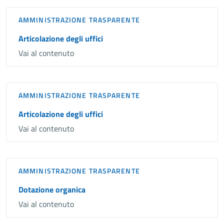
AMMINISTRAZIONE TRASPARENTE
Articolazione degli uffici
Vai al contenuto
AMMINISTRAZIONE TRASPARENTE
Articolazione degli uffici
Vai al contenuto
AMMINISTRAZIONE TRASPARENTE
Dotazione organica
Vai al contenuto