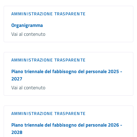
AMMINISTRAZIONE TRASPARENTE
Organigramma
Vai al contenuto
AMMINISTRAZIONE TRASPARENTE
Piano triennale del fabbisogno del personale 2025 -
2027
Vai al contenuto
AMMINISTRAZIONE TRASPARENTE
Piano triennale del fabbisogno del personale 2026 -
2028