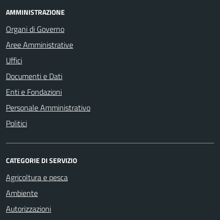
AMMINISTRAZIONE
Organi di Governo
Aree Amministrative
Uffici
Documenti e Dati
Enti e Fondazioni
Personale Amministrativo
Politici
CATEGORIE DI SERVIZIO
Agricoltura e pesca
Ambiente
Autorizzazioni