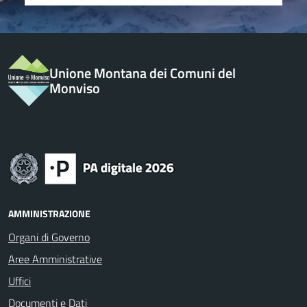
Unione Montana dei Comuni del
Monviso
AMMINISTRAZIONE
Organi di Governo
Aree Amministrative
Uffici
Documenti e Dati