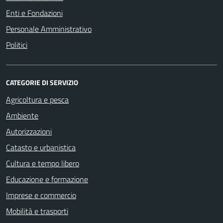
Enti e Fondazioni
Personale Amministrativo
Politici
CATEGORIE DI SERVIZIO
Agricoltura e pesca
Ambiente
Autorizzazioni
Catasto e urbanistica
Cultura e tempo libero
Educazione e formazione
Imprese e commercio
Mobilità e trasporti