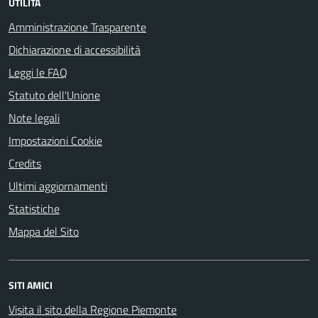
UTILITÀ
Amministrazione Trasparente
Dichiarazione di accessibilità
Leggi le FAQ
Statuto dell'Unione
Note legali
Impostazioni Cookie
Credits
Ultimi aggiornamenti
Statistiche
Mappa del Sito
SITI AMICI
Visita il sito della Regione Piemonte