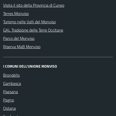
Visita il sito della Provincia di Cuneo
Terres Monviso
Turismo nelle Valli del Monviso
GAL Tradizione delle Terre Occitane
Parco del Monviso
Riserva MaB Monviso
I COMUNI DELL'UNIONE MONVISO
Brondello
Gambasca
Paesana
Pagno
Ostana