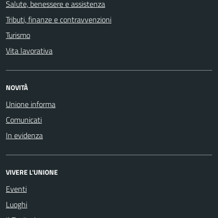
Salute, benessere e assistenza
Tributi, finanze e contravvenzioni
Turismo
Vita lavorativa
NOVITÀ
Unione informa
Comunicati
In evidenza
VIVERE L'UNIONE
Eventi
Luoghi