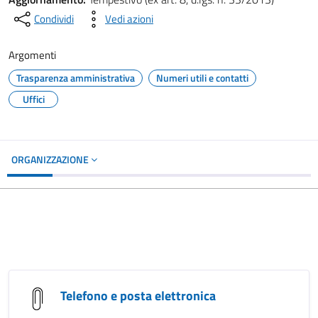
Condividi
Vedi azioni
Argomenti
Trasparenza amministrativa
Numeri utili e contatti
Uffici
ORGANIZZAZIONE
Telefono e posta elettronica