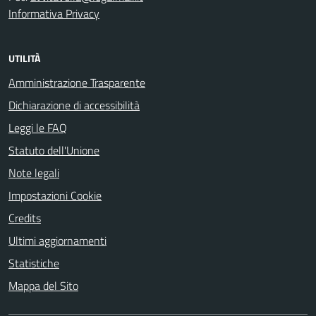
Informativa Privacy
UTILITÀ
Amministrazione Trasparente
Dichiarazione di accessibilità
Leggi le FAQ
Statuto dell'Unione
Note legali
Impostazioni Cookie
Credits
Ultimi aggiornamenti
Statistiche
Mappa del Sito