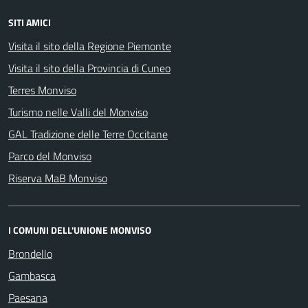
SITI AMICI
Visita il sito della Regione Piemonte
Visita il sito della Provincia di Cuneo
Terres Monviso
Turismo nelle Valli del Monviso
GAL Tradizione delle Terre Occitane
Parco del Monviso
Riserva MaB Monviso
I COMUNI DELL'UNIONE MONVISO
Brondello
Gambasca
Paesana