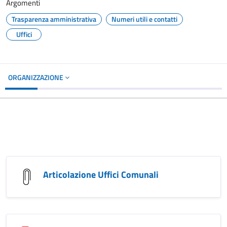
Argomenti
Trasparenza amministrativa
Numeri utili e contatti
Uffici
ORGANIZZAZIONE
Articolazione Uffici Comunali