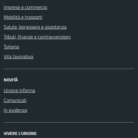
Imprese e commercio
Mobilità e trasporti
Salute, benessere e assistenza
Tributi, finanze e contravvenzioni
Turismo
Vita lavorativa
NOVITÀ
Unione informa
Comunicati
In evidenza
VIVERE L'UNIONE