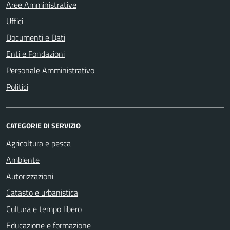
Aree Amministrative
Uffici
Documenti e Dati
Enti e Fondazioni
Personale Amministrativo
Politici
CATEGORIE DI SERVIZIO
Agricoltura e pesca
Ambiente
Autorizzazioni
Catasto e urbanistica
Cultura e tempo libero
Educazione e formazione