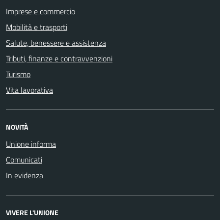
Imprese e commercio
Mobilità e trasporti
Salute, benessere e assistenza
Tributi, finanze e contravvenzioni
Turismo
Vita lavorativa
NOVITÀ
Unione informa
Comunicati
In evidenza
VIVERE L'UNIONE