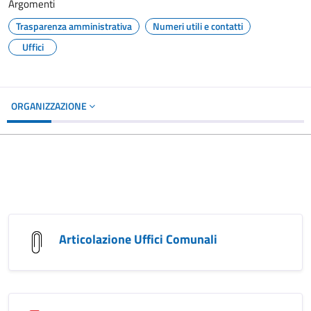
Argomenti
Trasparenza amministrativa
Numeri utili e contatti
Uffici
ORGANIZZAZIONE
Articolazione Uffici Comunali