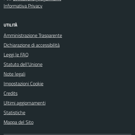
Informativa Privacy
UTILITÀ
Amministrazione Trasparente
Dichiarazione di accessibilità
Leggi le FAQ
Statuto dell'Unione
Note legali
Impostazioni Cookie
Credits
Ultimi aggiornamenti
Statistiche
Mappa del Sito