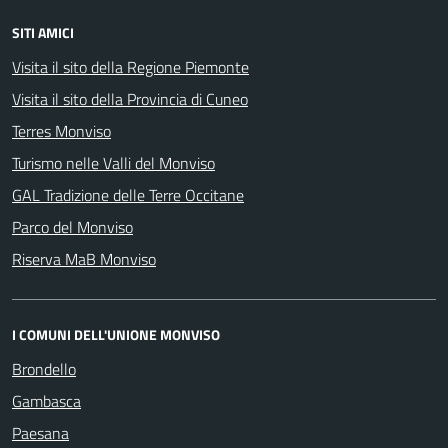
SITI AMICI
Visita il sito della Regione Piemonte
Visita il sito della Provincia di Cuneo
Terres Monviso
Turismo nelle Valli del Monviso
GAL Tradizione delle Terre Occitane
Parco del Monviso
Riserva MaB Monviso
I COMUNI DELL'UNIONE MONVISO
Brondello
Gambasca
Paesana