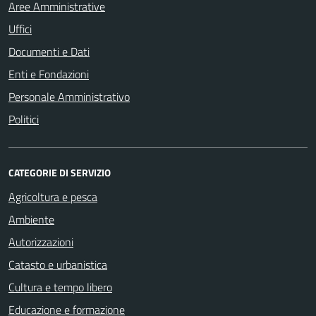
Aree Amministrative
Uffici
Documenti e Dati
Enti e Fondazioni
Personale Amministrativo
Politici
CATEGORIE DI SERVIZIO
Agricoltura e pesca
Ambiente
Autorizzazioni
Catasto e urbanistica
Cultura e tempo libero
Educazione e formazione