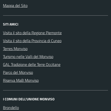
Mappa del Sito
SITI AMICI
Visita il sito della Regione Piemonte
Visita il sito della Provincia di Cuneo
Terres Monviso
Turismo nelle Valli del Monviso
GAL Tradizione delle Terre Occitane
Parco del Monviso
Riserva MaB Monviso
I COMUNI DELL'UNIONE MONVISO
Brondello