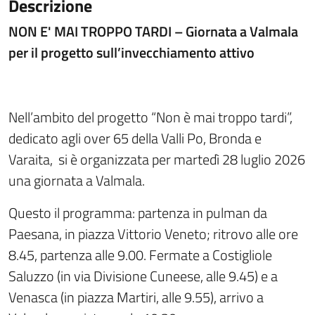
Descrizione
NON E' MAI TROPPO TARDI – Giornata a Valmala
per il progetto sull’invecchiamento attivo
Nell’ambito del progetto “Non è mai troppo tardi”,
dedicato agli over 65 della Valli Po, Bronda e
Varaita, si è organizzata per martedì 28 luglio 2026
una giornata a Valmala.
Questo il programma: partenza in pulman da
Paesana, in piazza Vittorio Veneto; ritrovo alle ore
8.45, partenza alle 9.00. Fermate a Costigliole
Saluzzo (in via Divisione Cuneese, alle 9.45) e a
Venasca (in piazza Martiri, alle 9.55), arrivo a