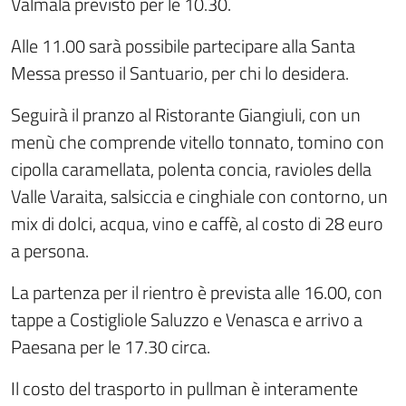
Valmala previsto per le 10.30.
Alle 11.00 sarà possibile partecipare alla Santa
Messa presso il Santuario, per chi lo desidera.
Seguirà il pranzo al Ristorante Giangiuli, con un
menù che comprende vitello tonnato, tomino con
cipolla caramellata, polenta concia, ravioles della
Valle Varaita, salsiccia e cinghiale con contorno, un
mix di dolci, acqua, vino e caffè, al costo di 28 euro
a persona.
La partenza per il rientro è prevista alle 16.00, con
tappe a Costigliole Saluzzo e Venasca e arrivo a
Paesana per le 17.30 circa.
Il costo del trasporto in pullman è interamente