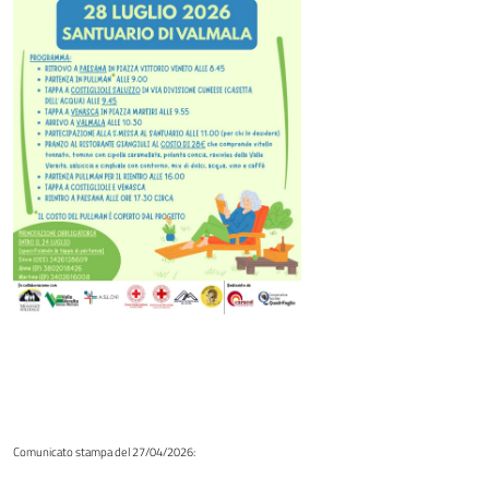
Comunicato stampa del 27/04/2026: