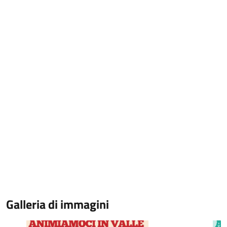
Galleria di immagini