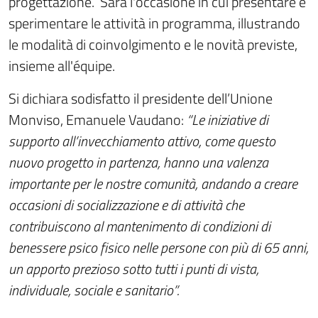
progettazione. Sarà l'occasione in cui presentare e
sperimentare le attività in programma, illustrando
le modalità di coinvolgimento e le novità previste,
insieme all'équipe.
Si dichiara sodisfatto il presidente dell’Unione
Monviso, Emanuele Vaudano:
“Le iniziative di
supporto all’invecchiamento attivo, come questo
nuovo progetto in partenza, hanno una valenza
importante per le nostre comunità, andando a creare
occasioni di socializzazione e di attività che
contribuiscono al mantenimento di condizioni di
benessere psico fisico nelle persone con più di 65 anni,
un apporto prezioso sotto tutti i punti di vista,
individuale, sociale e sanitario”.