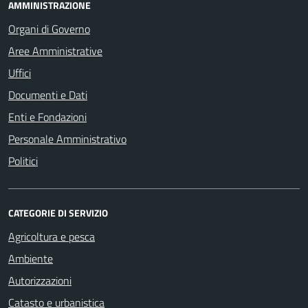
AMMINISTRAZIONE
Organi di Governo
Aree Amministrative
Uffici
Documenti e Dati
Enti e Fondazioni
Personale Amministrativo
Politici
CATEGORIE DI SERVIZIO
Agricoltura e pesca
Ambiente
Autorizzazioni
Catasto e urbanistica