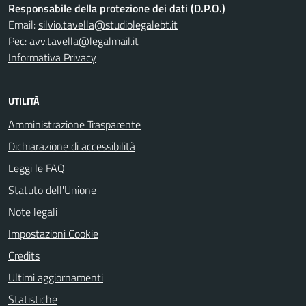
Responsabile della protezione dei dati (D.P.O.)
Email:
silvio.tavella@studiolegalebt.it
Pec:
avv.tavella@legalmail.it
Informativa Privacy
UTILITÀ
Amministrazione Trasparente
Dichiarazione di accessibilità
Leggi le FAQ
Statuto dell'Unione
Note legali
Impostazioni Cookie
Credits
Ultimi aggiornamenti
Statistiche