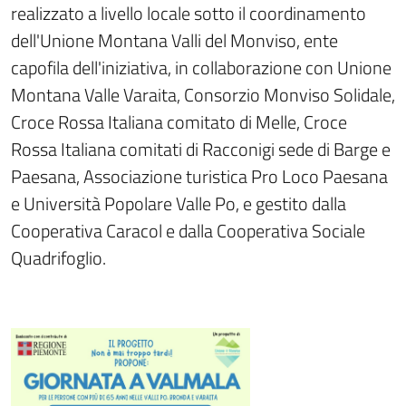
realizzato a livello locale sotto il coordinamento
dell'Unione Montana Valli del Monviso, ente
capofila dell'iniziativa, in collaborazione con Unione
Montana Valle Varaita, Consorzio Monviso Solidale,
Croce Rossa Italiana comitato di Melle, Croce
Rossa Italiana comitati di Racconigi sede di Barge e
Paesana, Associazione turistica Pro Loco Paesana
e Università Popolare Valle Po, e gestito dalla
Cooperativa Caracol e dalla Cooperativa Sociale
Quadrifoglio.