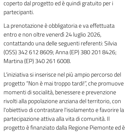
coperto dal progetto ed è quindi gratuito per i
partecipanti.
La prenotazione è obbligatoria e va effettuata
entro e non oltre venerdì 24 luglio 2026,
contattando una delle seguenti referenti: Silvia
(OSS) 342 612 8609; Anna (EP) 380 201 8426;
Martina (EP) 340 261 6008.
L'iniziativa si inserisce nel più ampio percorso del
progetto “Non è mai troppo tardi!”, che promuove
momenti di socialità, benessere e prevenzione
rivolti alla popolazione anziana del territorio, con
l'obiettivo di contrastare l'isolamento e favorire la
partecipazione attiva alla vita di comunità. Il
progetto è finanziato dalla Regione Piemonte ed è