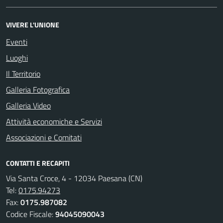
VIVERE L'UNIONE
Eventi
Luoghi
Il Territorio
Galleria Fotografica
Galleria Video
Attività economiche e Servizi
Associazioni e Comitati
CONTATTI E RECAPITI
Via Santa Croce, 4 - 12034 Paesana (CN)
Tel:
0175.94273
Fax:
0175.987082
Codice Fiscale:
94045090043