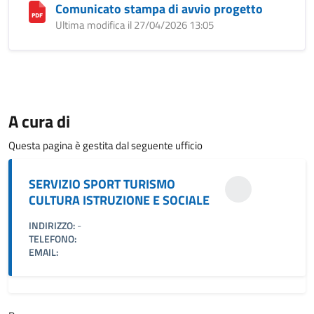
Comunicato stampa di avvio progetto
Ultima modifica il 27/04/2026 13:05
A cura di
Questa pagina è gestita dal seguente ufficio
SERVIZIO SPORT TURISMO
CULTURA ISTRUZIONE E SOCIALE
INDIRIZZO:
-
TELEFONO:
EMAIL: