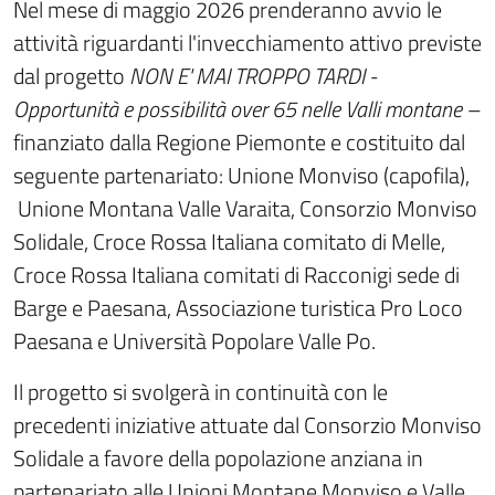
Nel mese di maggio 2026 prenderanno avvio le
attività riguardanti l'invecchiamento attivo previste
dal progetto
NON E' MAI TROPPO TARDI -
Opportunità e possibilità over 65 nelle Valli montane –
finanziato dalla Regione Piemonte e costituito dal
seguente partenariato: Unione Monviso (capofila),
Unione Montana Valle Varaita, Consorzio Monviso
Solidale, Croce Rossa Italiana comitato di Melle,
Croce Rossa Italiana comitati di Racconigi sede di
Barge e Paesana, Associazione turistica Pro Loco
Paesana e Università Popolare Valle Po.
Il progetto si svolgerà in continuità con le
precedenti iniziative attuate dal Consorzio Monviso
Solidale a favore della popolazione anziana in
partenariato alle Unioni Montane Monviso e Valle