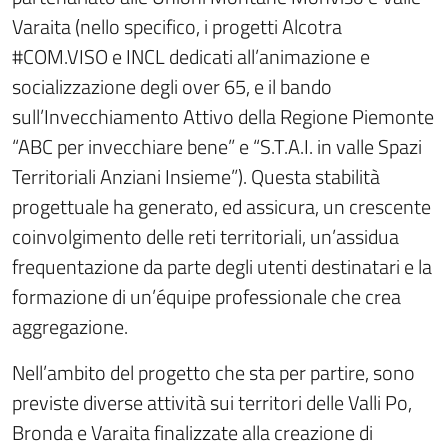
Varaita (nello specifico, i progetti Alcotra
#COM.VISO e INCL dedicati all’animazione e
socializzazione degli over 65, e il bando
sull’Invecchiamento Attivo della Regione Piemonte
“ABC per invecchiare bene” e “S.T.A.I. in valle Spazi
Territoriali Anziani Insieme”). Questa stabilità
progettuale ha generato, ed assicura, un crescente
coinvolgimento delle reti territoriali, un’assidua
frequentazione da parte degli utenti destinatari e la
formazione di un’équipe professionale che crea
aggregazione.
Nell’ambito del progetto che sta per partire, sono
previste diverse attività sui territori delle Valli Po,
Bronda e Varaita finalizzate alla creazione di