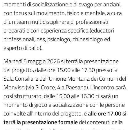
momenti di socializzazione e di svago per anziani,
con focus sul movimento, fisico e mentale, a cura
di un team multidisciplinare di professionisti
preparati e con esperienza specifica (educatori
professionali, oss, psicologo, chinesiologo ed
esperto di ballo).
Martedì 5 maggio 2026 si terrà la presentazione
del progetto, dalle ore 15.00 alle 17.30 presso la
Sala Consiliare dell'Unione Montana dei Comuni del
Monviso (via S. Croce, 4 a Paesana). L'incontro sarà
così strutturato: dalle 15.00 alle 16.30 ci sarà un
momento di gioco e socializzazione con le persone
coinvolte all'interno del progetto, e
alle ore 17.00 si
terrà la presentazione formale
dei contenuti della