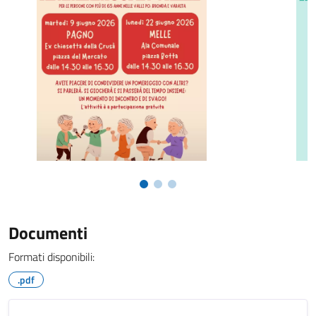
Documenti
Formati disponibili:
.pdf