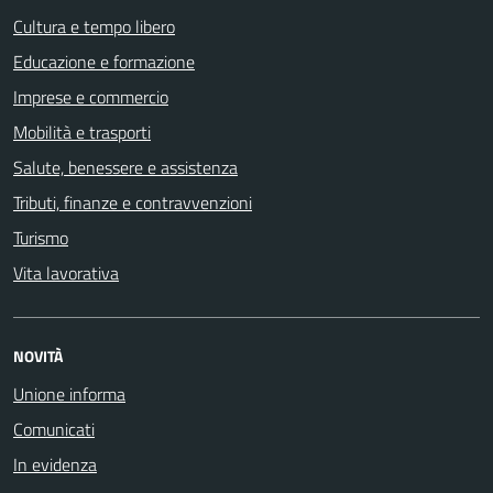
Cultura e tempo libero
Educazione e formazione
Imprese e commercio
Mobilità e trasporti
Salute, benessere e assistenza
Tributi, finanze e contravvenzioni
Turismo
Vita lavorativa
NOVITÀ
Unione informa
Comunicati
In evidenza