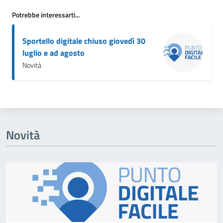
Potrebbe interessarti...
Sportello digitale chiuso giovedì 30
luglio e ad agosto
Novità
Novità