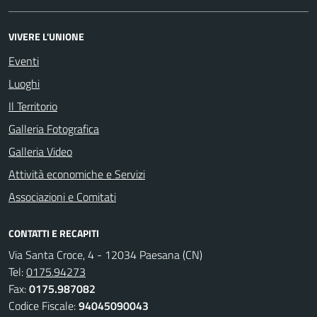
VIVERE L'UNIONE
Eventi
Luoghi
Il Territorio
Galleria Fotografica
Galleria Video
Attività economiche e Servizi
Associazioni e Comitati
CONTATTI E RECAPITI
Via Santa Croce, 4 - 12034 Paesana (CN)
Tel:
0175.94273
Fax:
0175.987082
Codice Fiscale:
94045090043