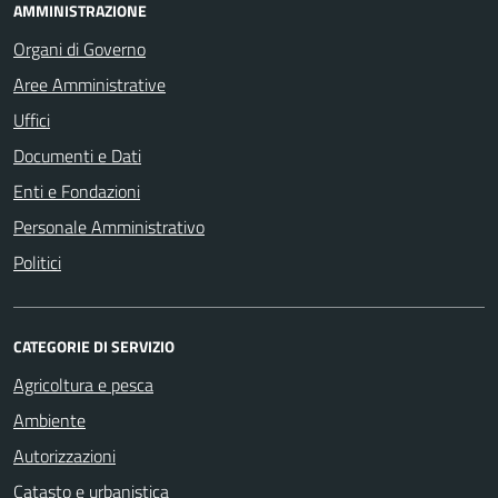
AMMINISTRAZIONE
Organi di Governo
Aree Amministrative
Uffici
Documenti e Dati
Enti e Fondazioni
Personale Amministrativo
Politici
CATEGORIE DI SERVIZIO
Agricoltura e pesca
Ambiente
Autorizzazioni
Catasto e urbanistica