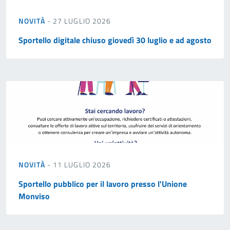
NOVITÀ
- 27 LUGLIO 2026
Sportello digitale chiuso giovedì 30 luglio e ad agosto
NOVITÀ
- 11 LUGLIO 2026
Sportello pubblico per il lavoro presso l'Unione
Monviso