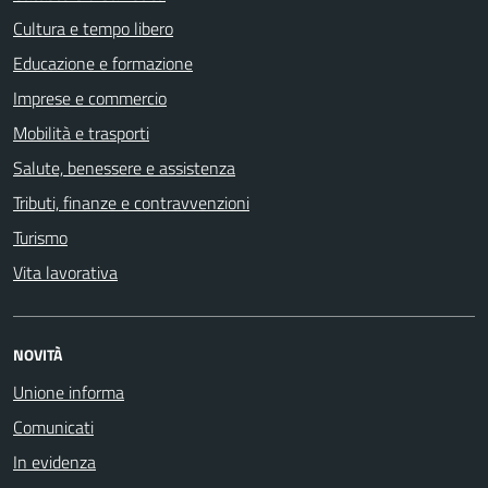
Cultura e tempo libero
Educazione e formazione
Imprese e commercio
Mobilità e trasporti
Salute, benessere e assistenza
Tributi, finanze e contravvenzioni
Turismo
Vita lavorativa
NOVITÀ
Unione informa
Comunicati
In evidenza