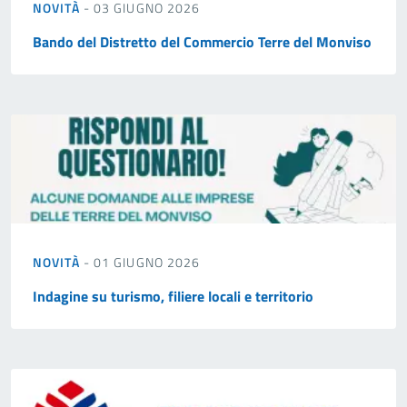
NOVITÀ
- 03 GIUGNO 2026
Bando del Distretto del Commercio Terre del Monviso
NOVITÀ
- 01 GIUGNO 2026
Indagine su turismo, filiere locali e territorio