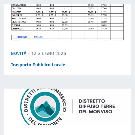
NOVITÀ
- 12 GIUGNO 2026
Trasporto Pubblico Locale