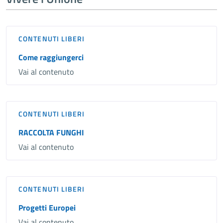
CONTENUTI LIBERI
Come raggiungerci
Vai al contenuto
CONTENUTI LIBERI
RACCOLTA FUNGHI
Vai al contenuto
CONTENUTI LIBERI
Progetti Europei
Vai al contenuto