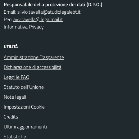
Responsabile della protezione dei dati (D.P.O.)
Email:
silvio.tavella@studiolegalebt.it
Pec:
avv.tavella@legalmail.it
Informativa Privacy
UTILITÀ
Amministrazione Trasparente
Dichiarazione di accessibilità
Leggi le FAQ
Statuto dell'Unione
Note legali
Impostazioni Cookie
Credits
Ultimi aggiornamenti
Statistiche