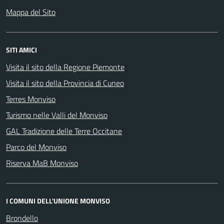
Mappa del Sito
SITI AMICI
Visita il sito della Regione Piemonte
Visita il sito della Provincia di Cuneo
Terres Monviso
Turismo nelle Valli del Monviso
GAL Tradizione delle Terre Occitane
Parco del Monviso
Riserva MaB Monviso
I COMUNI DELL'UNIONE MONVISO
Brondello