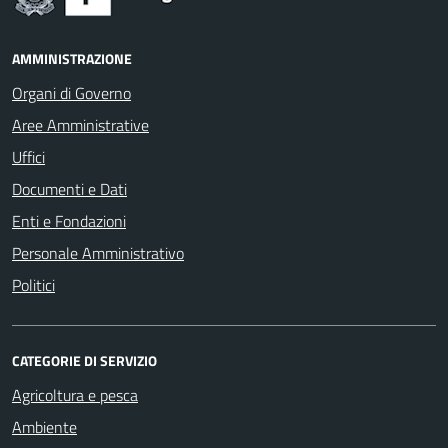
AMMINISTRAZIONE
Organi di Governo
Aree Amministrative
Uffici
Documenti e Dati
Enti e Fondazioni
Personale Amministrativo
Politici
CATEGORIE DI SERVIZIO
Agricoltura e pesca
Ambiente