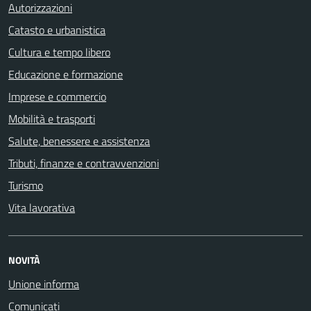
Autorizzazioni
Catasto e urbanistica
Cultura e tempo libero
Educazione e formazione
Imprese e commercio
Mobilità e trasporti
Salute, benessere e assistenza
Tributi, finanze e contravvenzioni
Turismo
Vita lavorativa
NOVITÀ
Unione informa
Comunicati