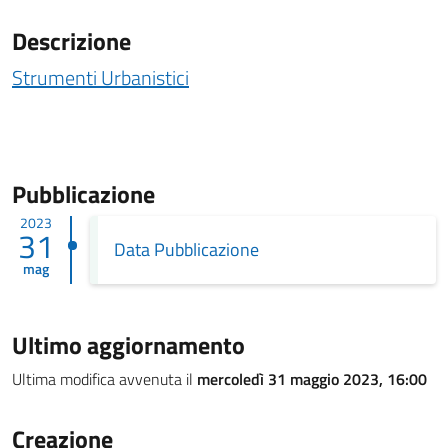
Descrizione
Strumenti Urbanistici
Pubblicazione
2023
31
Data Pubblicazione
mag
Ultimo aggiornamento
Ultima modifica avvenuta il
mercoledì 31 maggio 2023, 16:00
Creazione