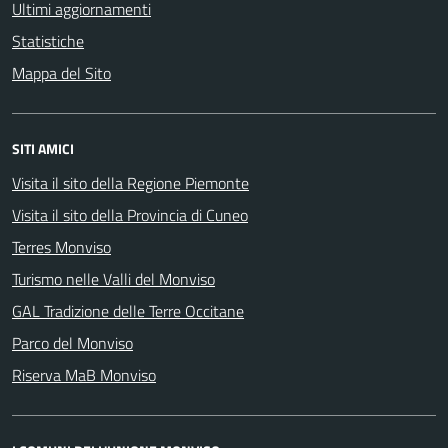
Ultimi aggiornamenti
Statistiche
Mappa del Sito
SITI AMICI
Visita il sito della Regione Piemonte
Visita il sito della Provincia di Cuneo
Terres Monviso
Turismo nelle Valli del Monviso
GAL Tradizione delle Terre Occitane
Parco del Monviso
Riserva MaB Monviso