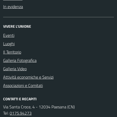
In evidenza
VIVERE L'UNIONE
Eventi
Luoghi
Il Territorio
Galleria Fotografica
Galleria Video
Attività economiche e Servizi
Associazioni e Comitati
CONTATTI E RECAPITI
Via Santa Croce, 4 - 12034 Paesana (CN)
Tel:
0175.94273