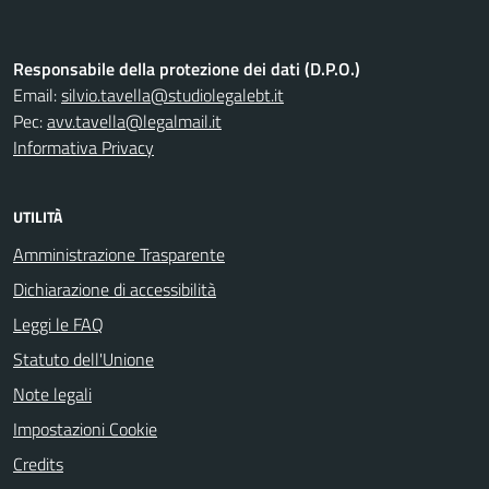
Responsabile della protezione dei dati (D.P.O.)
Email:
silvio.tavella@studiolegalebt.it
Pec:
avv.tavella@legalmail.it
Informativa Privacy
UTILITÀ
Amministrazione Trasparente
Dichiarazione di accessibilità
Leggi le FAQ
Statuto dell'Unione
Note legali
Impostazioni Cookie
Credits