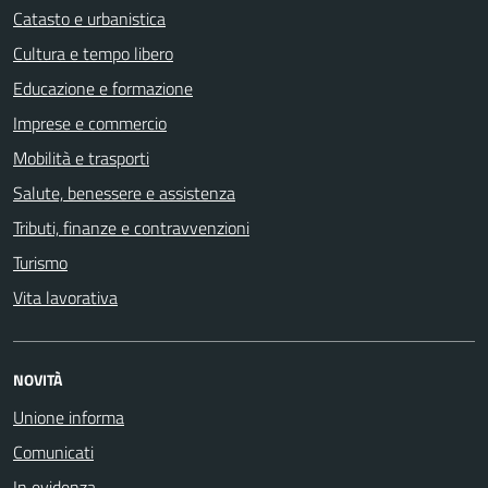
Catasto e urbanistica
Cultura e tempo libero
Educazione e formazione
Imprese e commercio
Mobilità e trasporti
Salute, benessere e assistenza
Tributi, finanze e contravvenzioni
Turismo
Vita lavorativa
NOVITÀ
Unione informa
Comunicati
In evidenza