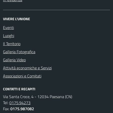
VIVERE L'UNIONE
Eventi
Luoghi
Il Territorio
Galleria Fotografica
Galleria Video
Attività economiche e Servizi
Associazioni e Comitati
CONTATTI E RECAPITI
Via Santa Croce, 4 - 12034 Paesana (CN)
Tel:
0175.94273
Fax:
0175.987082