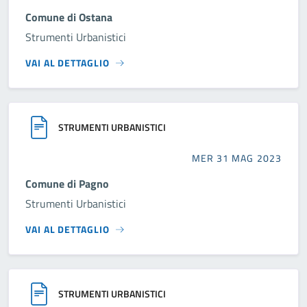
Comune di Ostana
Strumenti Urbanistici
VAI AL DETTAGLIO
STRUMENTI URBANISTICI
MER 31 MAG 2023
Comune di Pagno
Strumenti Urbanistici
VAI AL DETTAGLIO
STRUMENTI URBANISTICI