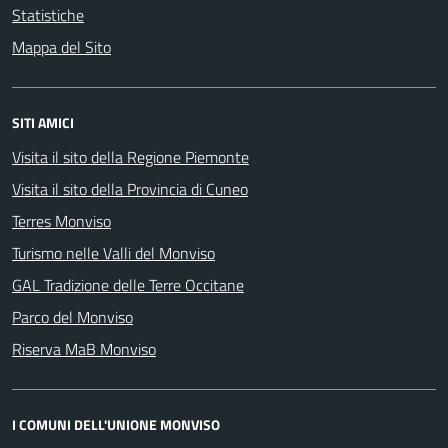
Statistiche
Mappa del Sito
SITI AMICI
Visita il sito della Regione Piemonte
Visita il sito della Provincia di Cuneo
Terres Monviso
Turismo nelle Valli del Monviso
GAL Tradizione delle Terre Occitane
Parco del Monviso
Riserva MaB Monviso
I COMUNI DELL'UNIONE MONVISO