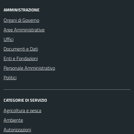
AMMINISTRAZIONE
Organi di Governo
Aree Amministrative
Uffici
Documenti e Dati
Enti e Fondazioni
Personale Amministrativo
Politici
CATEGORIE DI SERVIZIO
Agricoltura e pesca
Ambiente
Autorizzazioni