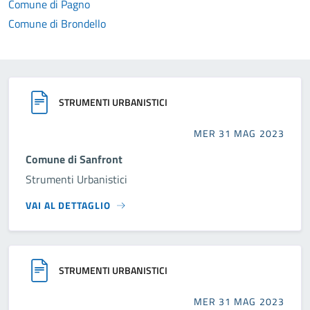
Comune di Pagno
Comune di Brondello
STRUMENTI URBANISTICI
MER 31 MAG 2023
Comune di Sanfront
Strumenti Urbanistici
VAI AL DETTAGLIO
STRUMENTI URBANISTICI
MER 31 MAG 2023