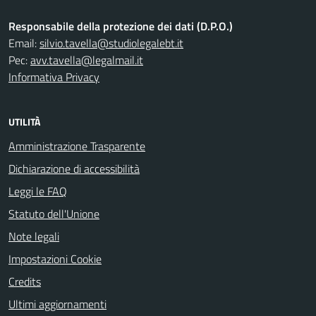
Responsabile della protezione dei dati (D.P.O.)
Email:
silvio.tavella@studiolegalebt.it
Pec:
avv.tavella@legalmail.it
Informativa Privacy
UTILITÀ
Amministrazione Trasparente
Dichiarazione di accessibilità
Leggi le FAQ
Statuto dell'Unione
Note legali
Impostazioni Cookie
Credits
Ultimi aggiornamenti