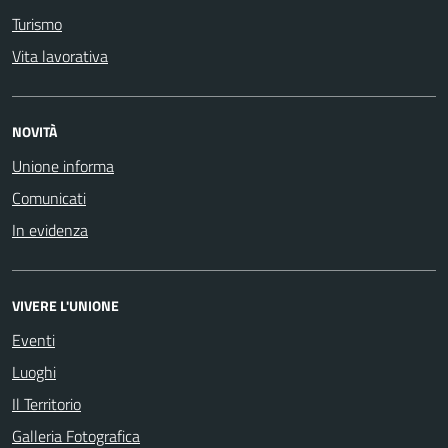
Turismo
Vita lavorativa
NOVITÀ
Unione informa
Comunicati
In evidenza
VIVERE L'UNIONE
Eventi
Luoghi
Il Territorio
Galleria Fotografica