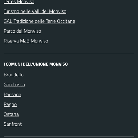
Terres Monviso
Turismo nelle Valli del Monviso
GAL Tradizione delle Terre Occitane
Parco del Monviso
Riserva MaB Monviso
I COMUNI DELL'UNIONE MONVISO
Brondello
Gambasca
Paesana
Pagno
Ostana
Sanfront