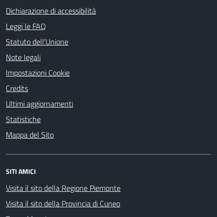
Dichiarazione di accessibilità
Leggi le FAQ
Statuto dell'Unione
Note legali
Impostazioni Cookie
Credits
Ultimi aggiornamenti
Statistiche
Mappa del Sito
SITI AMICI
Visita il sito della Regione Piemonte
Visita il sito della Provincia di Cuneo