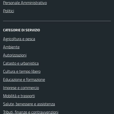
Personale Amministrativo
Politici
CATEGORIE DI SERVIZIO
Agricoltura e pesca
Ambiente
Autorizzazioni
Catasto e urbanistica
Cultura e tempo libero
Educazione e formazione
Imprese e commercio
Mobilità e trasporti
Salute, benessere e assistenza
Tributi, finanze e contravvenzioni