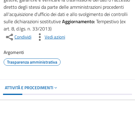
diretto degli stessi da parte delle amministrazioni procedenti
all'acquisizione d'ufficio dei dati e allo svolgimento dei controlli
sulle dichiarazioni sostitutive
Aggiornamento:
Tempestivo (ex
art. 8, d.lgs. n. 33/2013)
Condividi
Vedi azioni
Argomenti
Trasparenza amministrativa
ATTIVITÀ E PROCEDIMENTI