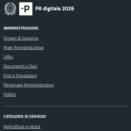
AMMINISTRAZIONE
Organi di Governo
Aree Amministrative
Uffici
Documenti e Dati
Enti e Fondazioni
Personale Amministrativo
Politici
CATEGORIE DI SERVIZIO
Agricoltura e pesca