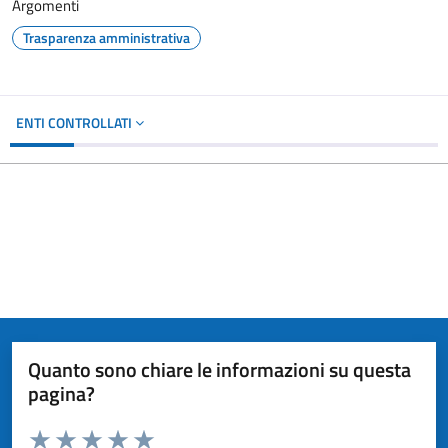
Argomenti
Trasparenza amministrativa
ENTI CONTROLLATI
Quanto sono chiare le informazioni su questa
pagina?
Valuta da 1 a 5 stelle la pagina