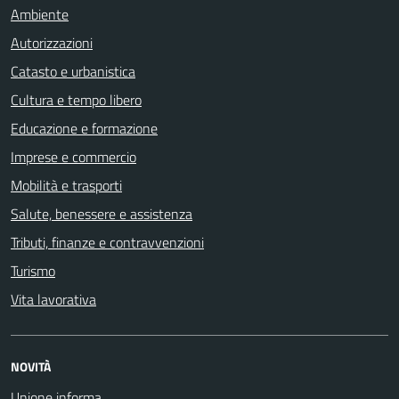
Ambiente
Autorizzazioni
Catasto e urbanistica
Cultura e tempo libero
Educazione e formazione
Imprese e commercio
Mobilità e trasporti
Salute, benessere e assistenza
Tributi, finanze e contravvenzioni
Turismo
Vita lavorativa
NOVITÀ
Unione informa