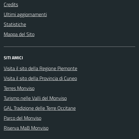
Credits
Ultimi aggiornamenti
Statistiche
Mappa del Sito
SITI AMICI
Visita il sito della Regione Piemonte
Visita il sito della Provincia di Cuneo
Terres Monviso
Turismo nelle Valli del Monviso
GAL Tradizione delle Terre Occitane
Parco del Monviso
Riserva MaB Monviso