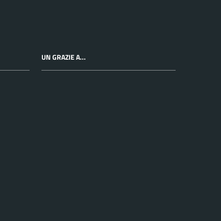
UN GRAZIE A...