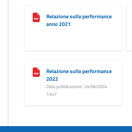
Relazione sulla performance
anno 2021
Relazione sulla performance
2022
Data pubblicazione : 24/06/2024
13:47