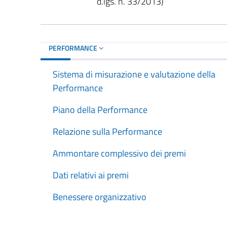
d.lgs. n. 33/2013)
PERFORMANCE
Sistema di misurazione e valutazione della
Performance
Piano della Performance
Relazione sulla Performance
Ammontare complessivo dei premi
Dati relativi ai premi
Benessere organizzativo