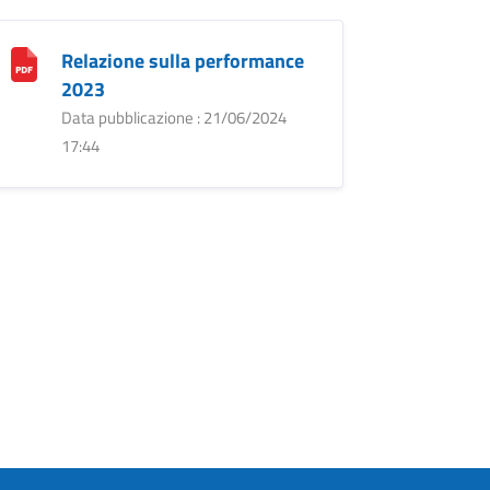
Relazione sulla performance
2023
Data pubblicazione : 21/06/2024
17:44