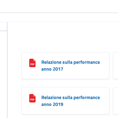
Relazione sulla performance
anno 2017
Relazione sulla performance
anno 2019