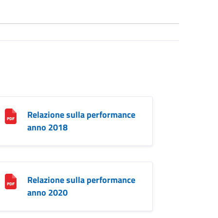
Relazione sulla performance
anno 2018
Relazione sulla performance
anno 2020