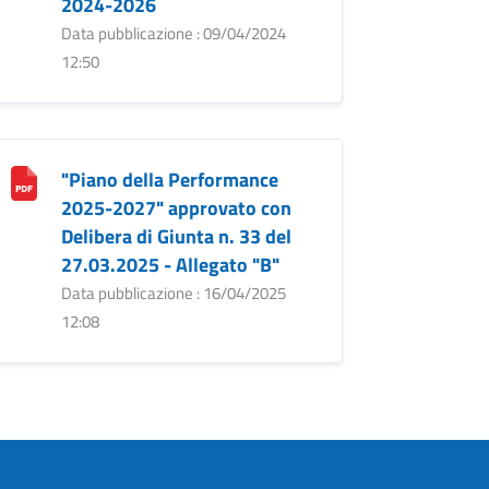
2024-2026
Data pubblicazione : 09/04/2024
12:50
"Piano della Performance
2025-2027" approvato con
Delibera di Giunta n. 33 del
27.03.2025 - Allegato "B"
Data pubblicazione : 16/04/2025
12:08