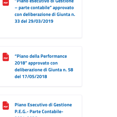
“Piano esecutivo di Gestione
– parte contabile” approvato
con deliberazione di Giunta n.
33 del 29/03/2019
“Piano della Performance
2018” approvato con
deliberazione di Giunta n. 58
del 17/05/2018
Piano Esecutivo di Gestione
P.E.G.- Parte Contabile-