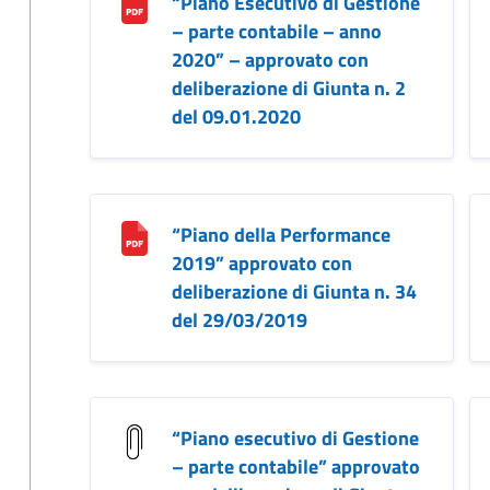
“Piano Esecutivo di Gestione
– parte contabile – anno
2020” – approvato con
deliberazione di Giunta n. 2
del 09.01.2020
“Piano della Performance
2019” approvato con
deliberazione di Giunta n. 34
del 29/03/2019
“Piano esecutivo di Gestione
– parte contabile” approvato