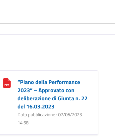
“Piano della Performance
2023” – Approvato con
deliberazione di Giunta n. 22
del 16.03.2023
Data pubblicazione : 07/06/2023
14:58