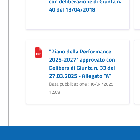
con deliberazione di Giunta n.
40 del 13/04/2018
"Piano della Performance
2025-2027" approvato con
Delibera di Giunta n. 33 del
27.03.2025 - Allegato "A"
Data pubblicazione : 16/04/2025
12:08