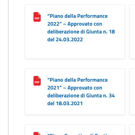
“Piano della Performance
2022” – Approvato con
deliberazione di Giunta n. 18
del 24.03.2022
“Piano della Performance
2021” – Approvato con
deliberazione di Giunta n. 34
del 18.03.2021