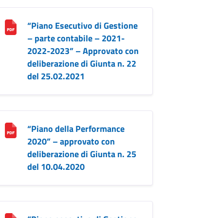
“Piano Esecutivo di Gestione
– parte contabile – 2021-
2022-2023” – Approvato con
deliberazione di Giunta n. 22
del 25.02.2021
“Piano della Performance
2020” – approvato con
deliberazione di Giunta n. 25
del 10.04.2020