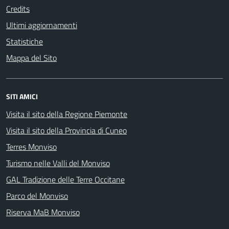
Credits
Ultimi aggiornamenti
Statistiche
Mappa del Sito
SITI AMICI
Visita il sito della Regione Piemonte
Visita il sito della Provincia di Cuneo
Terres Monviso
Turismo nelle Valli del Monviso
GAL Tradizione delle Terre Occitane
Parco del Monviso
Riserva MaB Monviso