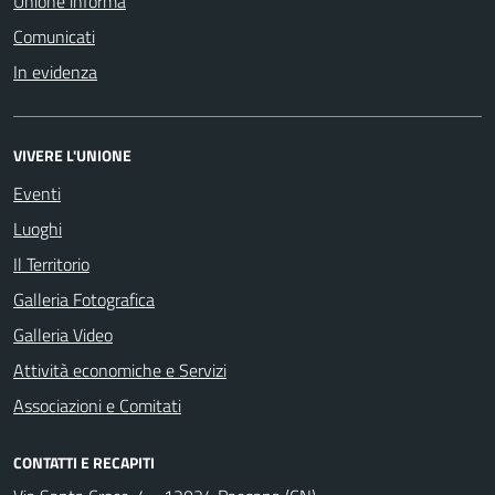
Unione informa
Comunicati
In evidenza
VIVERE L'UNIONE
Eventi
Luoghi
Il Territorio
Galleria Fotografica
Galleria Video
Attività economiche e Servizi
Associazioni e Comitati
CONTATTI E RECAPITI