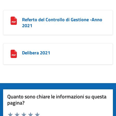
Referto del Controllo di Gestione -Anno
2021
Delibera 2021
Quanto sono chiare le informazioni su questa
pagina?
Valuta da 1 a 5 stelle la pagina