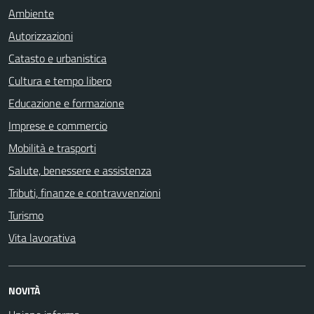
Ambiente
Autorizzazioni
Catasto e urbanistica
Cultura e tempo libero
Educazione e formazione
Imprese e commercio
Mobilità e trasporti
Salute, benessere e assistenza
Tributi, finanze e contravvenzioni
Turismo
Vita lavorativa
NOVITÀ