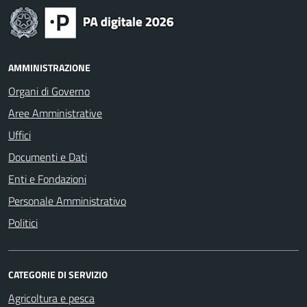
AMMINISTRAZIONE
Organi di Governo
Aree Amministrative
Uffici
Documenti e Dati
Enti e Fondazioni
Personale Amministrativo
Politici
CATEGORIE DI SERVIZIO
Agricoltura e pesca