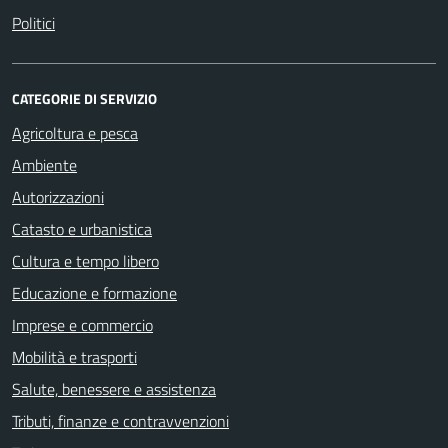
Politici
CATEGORIE DI SERVIZIO
Agricoltura e pesca
Ambiente
Autorizzazioni
Catasto e urbanistica
Cultura e tempo libero
Educazione e formazione
Imprese e commercio
Mobilità e trasporti
Salute, benessere e assistenza
Tributi, finanze e contravvenzioni