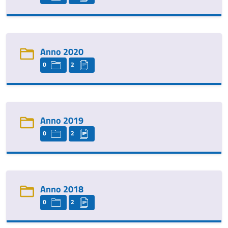
Anno 2020
0
2
Anno 2019
0
2
Anno 2018
0
2