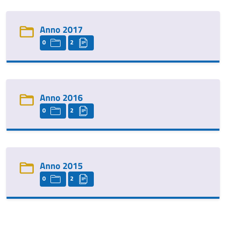
Anno 2017
0
2
Anno 2016
0
2
Anno 2015
0
2