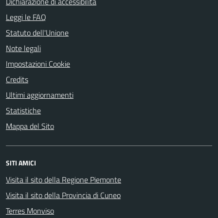
Dichiarazione di accessibilità
Leggi le FAQ
Statuto dell'Unione
Note legali
Impostazioni Cookie
Credits
Ultimi aggiornamenti
Statistiche
Mappa del Sito
SITI AMICI
Visita il sito della Regione Piemonte
Visita il sito della Provincia di Cuneo
Terres Monviso