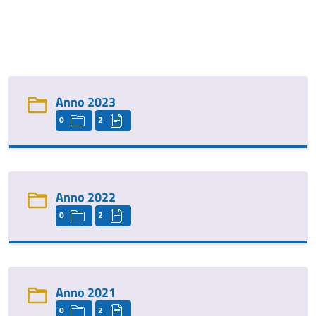
Anno 2023
0
2
Anno 2022
0
2
Anno 2021
0
2