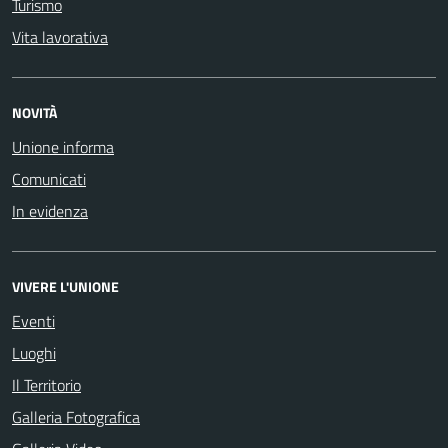
Turismo
Vita lavorativa
NOVITÀ
Unione informa
Comunicati
In evidenza
VIVERE L'UNIONE
Eventi
Luoghi
Il Territorio
Galleria Fotografica