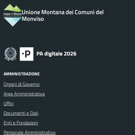
Unione Montana dei Comuni del
Monviso
AMMINISTRAZIONE
Organi di Governo
Aree Amministrative
Uffici
Documenti e Dati
Enti e Fondazioni
Personale Amministrativo