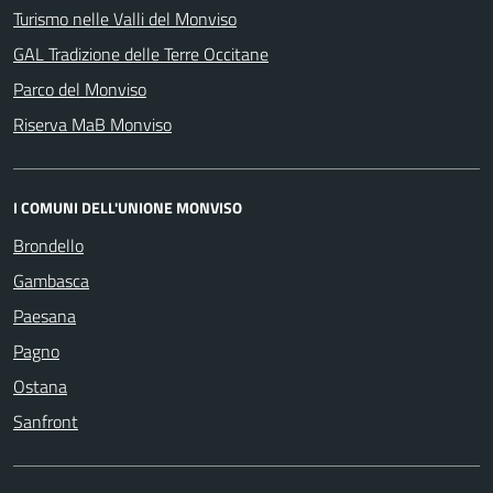
Turismo nelle Valli del Monviso
GAL Tradizione delle Terre Occitane
Parco del Monviso
Riserva MaB Monviso
I COMUNI DELL'UNIONE MONVISO
Brondello
Gambasca
Paesana
Pagno
Ostana
Sanfront