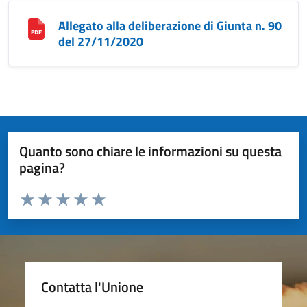
Allegato alla deliberazione di Giunta n. 90
del 27/11/2020
Quanto sono chiare le informazioni su questa
pagina?
Valuta da 1 a 5 stelle la pagina
Valuta 1 stelle su 5
Valuta 2 stelle su 5
Valuta 3 stelle su 5
Valuta 4 stelle su 5
Valuta 5 stelle su 5
Contatta l'Unione