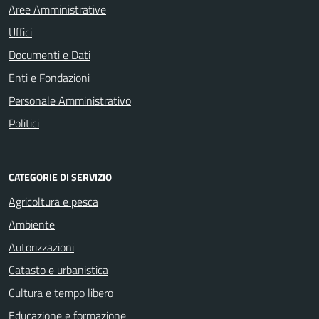
Aree Amministrative
Uffici
Documenti e Dati
Enti e Fondazioni
Personale Amministrativo
Politici
CATEGORIE DI SERVIZIO
Agricoltura e pesca
Ambiente
Autorizzazioni
Catasto e urbanistica
Cultura e tempo libero
Educazione e formazione