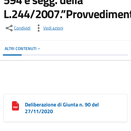
L.244/2007.”Provvediment
Condividi
Vedi azioni
ALTRI CONTENUTI
Deliberazione di Giunta n. 90 del
27/11/2020