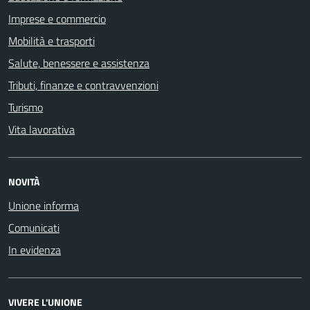
Imprese e commercio
Mobilità e trasporti
Salute, benessere e assistenza
Tributi, finanze e contravvenzioni
Turismo
Vita lavorativa
NOVITÀ
Unione informa
Comunicati
In evidenza
VIVERE L'UNIONE