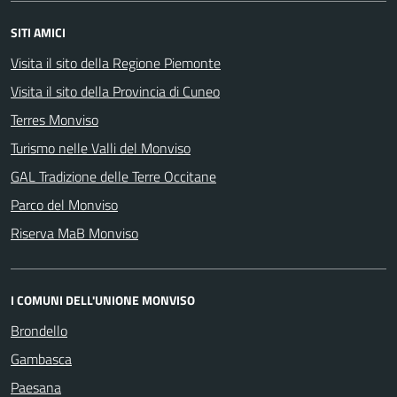
SITI AMICI
Visita il sito della Regione Piemonte
Visita il sito della Provincia di Cuneo
Terres Monviso
Turismo nelle Valli del Monviso
GAL Tradizione delle Terre Occitane
Parco del Monviso
Riserva MaB Monviso
I COMUNI DELL'UNIONE MONVISO
Brondello
Gambasca
Paesana