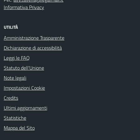
Informativa Privacy
UTILITÀ
Amministrazione Trasparente
Dichiarazione di accessibilità
Leggi le FAQ
Statuto dell'Unione
Note legali
Impostazioni Cookie
Credits
Ultimi aggiornamenti
Statistiche
Mappa del Sito