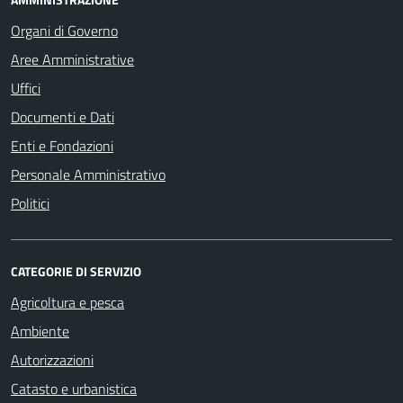
Organi di Governo
Aree Amministrative
Uffici
Documenti e Dati
Enti e Fondazioni
Personale Amministrativo
Politici
CATEGORIE DI SERVIZIO
Agricoltura e pesca
Ambiente
Autorizzazioni
Catasto e urbanistica