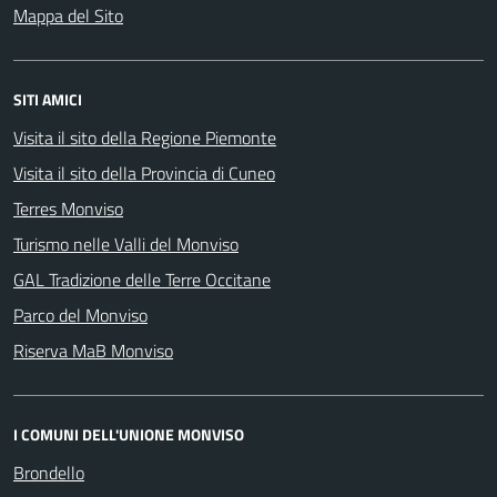
Mappa del Sito
SITI AMICI
Visita il sito della Regione Piemonte
Visita il sito della Provincia di Cuneo
Terres Monviso
Turismo nelle Valli del Monviso
GAL Tradizione delle Terre Occitane
Parco del Monviso
Riserva MaB Monviso
I COMUNI DELL'UNIONE MONVISO
Brondello