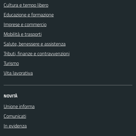
Cultura e tempo libero
Educazione e formazione
Imprese e commercio
Mobilità e trasporti
Salute, benessere e assistenza
Tributi, finanze e contravvenzioni
Turismo
Vita lavorativa
NOVITÀ
Unione informa
Comunicati
In evidenza