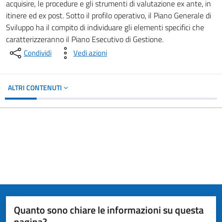
acquisire, le procedure e gli strumenti di valutazione ex ante, in
itinere ed ex post. Sotto il profilo operativo, il Piano Generale di
Sviluppo ha il compito di individuare gli elementi specifici che
caratterizzeranno il Piano Esecutivo di Gestione.
Condividi
Vedi azioni
ALTRI CONTENUTI
Quanto sono chiare le informazioni su questa
pagina?