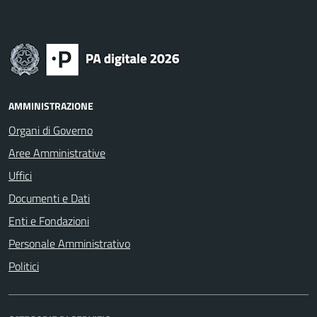
AMMINISTRAZIONE
Organi di Governo
Aree Amministrative
Uffici
Documenti e Dati
Enti e Fondazioni
Personale Amministrativo
Politici