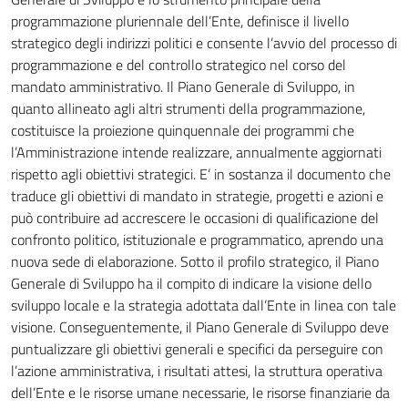
programmazione pluriennale dell’Ente, definisce il livello
strategico degli indirizzi politici e consente l’avvio del processo di
programmazione e del controllo strategico nel corso del
mandato amministrativo. Il Piano Generale di Sviluppo, in
quanto allineato agli altri strumenti della programmazione,
costituisce la proiezione quinquennale dei programmi che
l’Amministrazione intende realizzare, annualmente aggiornati
rispetto agli obiettivi strategici. E’ in sostanza il documento che
traduce gli obiettivi di mandato in strategie, progetti e azioni e
può contribuire ad accrescere le occasioni di qualificazione del
confronto politico, istituzionale e programmatico, aprendo una
nuova sede di elaborazione. Sotto il profilo strategico, il Piano
Generale di Sviluppo ha il compito di indicare la visione dello
sviluppo locale e la strategia adottata dall’Ente in linea con tale
visione. Conseguentemente, il Piano Generale di Sviluppo deve
puntualizzare gli obiettivi generali e specifici da perseguire con
l’azione amministrativa, i risultati attesi, la struttura operativa
dell’Ente e le risorse umane necessarie, le risorse finanziarie da