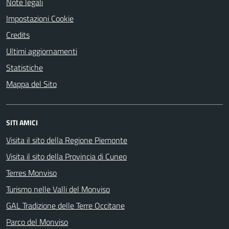
Note legali
Impostazioni Cookie
Credits
Ultimi aggiornamenti
Statistiche
Mappa del Sito
SITI AMICI
Visita il sito della Regione Piemonte
Visita il sito della Provincia di Cuneo
Terres Monviso
Turismo nelle Valli del Monviso
GAL Tradizione delle Terre Occitane
Parco del Monviso