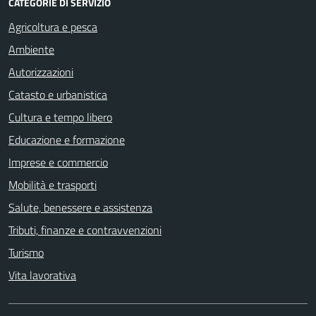
CATEGORIE DI SERVIZIO
Agricoltura e pesca
Ambiente
Autorizzazioni
Catasto e urbanistica
Cultura e tempo libero
Educazione e formazione
Imprese e commercio
Mobilità e trasporti
Salute, benessere e assistenza
Tributi, finanze e contravvenzioni
Turismo
Vita lavorativa