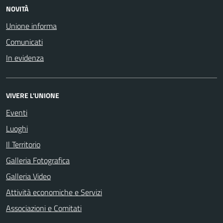
NOVITÀ
Unione informa
Comunicati
In evidenza
VIVERE L'UNIONE
Eventi
Luoghi
Il Territorio
Galleria Fotografica
Galleria Video
Attività economiche e Servizi
Associazioni e Comitati