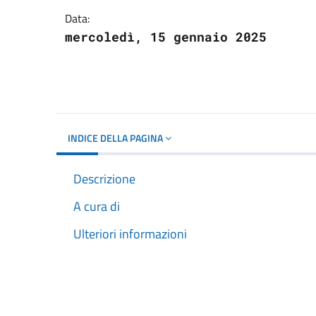
Data:
mercoledì, 15 gennaio 2025
INDICE DELLA PAGINA
Descrizione
A cura di
Ulteriori informazioni