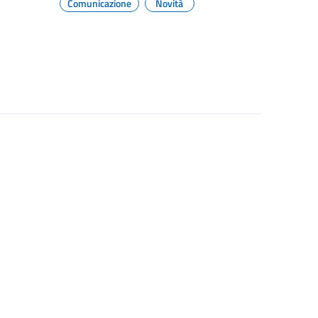
Comunicazione
Novità