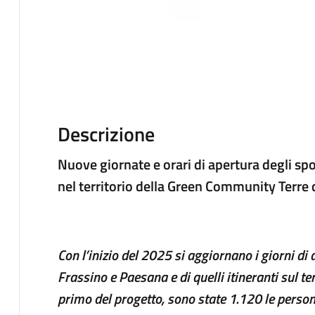
Descrizione
Nuove giornate e orari di apertura degli sport
nel territorio della Green Community Terre
Con l’inizio del 2025 si aggiornano i giorni di a
Frassino e Paesana e di quelli itineranti sul ter
primo del progetto,
sono state 1.120 le persone