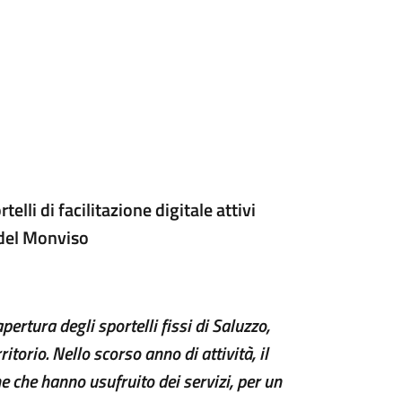
elli di facilitazione digitale attivi
 del Monviso
pertura degli sportelli fissi di Saluzzo,
ritorio.
Nello scorso anno di attività
, il
 che hanno usufruito dei servizi, per un