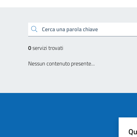
Cerca una parola chiave
0
servizi trovati
Nessun contenuto presente...
Qu