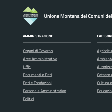
Unione Montana dei Comuni de
AMMINISTRAZIONE
CATEGORI
Organi di Governo
Agricoltu
Aree Amministrative
Ambient
Uffici
Autorizza
Documenti e Dati
Catasto e
Enti e Fondazioni
Cultura 
Personale Amministrativo
Educazio
Politici