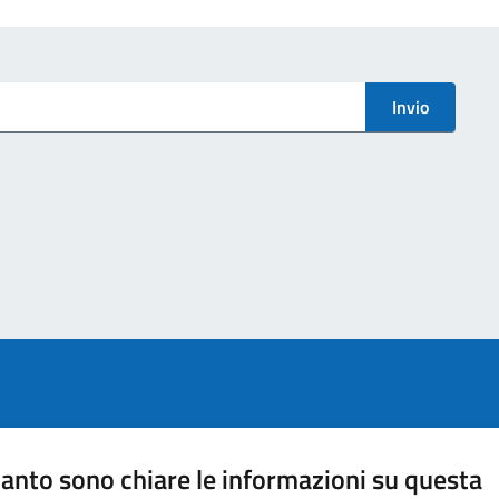
Invio
anto sono chiare le informazioni su questa