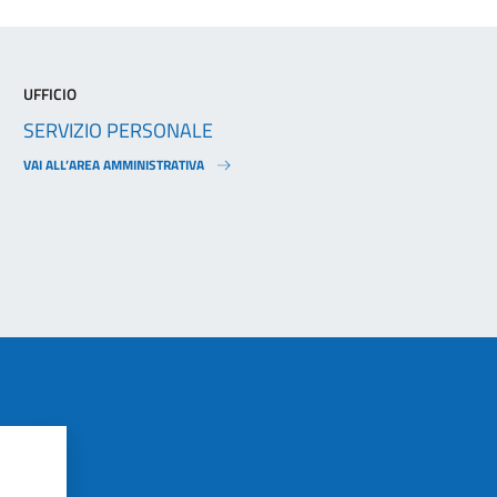
UFFICIO
SERVIZIO PERSONALE
VAI ALL’AREA AMMINISTRATIVA