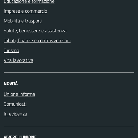
Educazione e formazione
Imprese e commercio
Mobilità e trasporti
Salute, benessere e assistenza
Tributi, finanze e contravvenzioni
Turismo
Vita lavorativa
NOVITÀ
Unione informa
Comunicati
In evidenza
VIVERE L'UNIONE