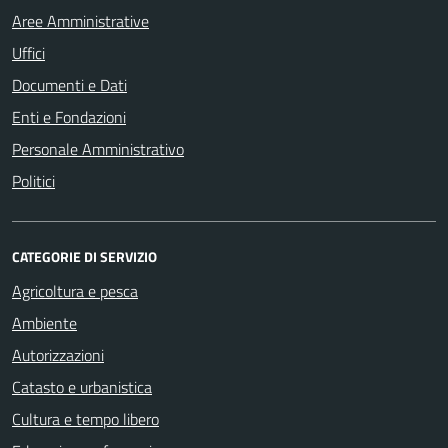
Aree Amministrative
Uffici
Documenti e Dati
Enti e Fondazioni
Personale Amministrativo
Politici
CATEGORIE DI SERVIZIO
Agricoltura e pesca
Ambiente
Autorizzazioni
Catasto e urbanistica
Cultura e tempo libero