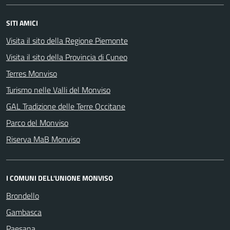
SITI AMICI
Visita il sito della Regione Piemonte
Visita il sito della Provincia di Cuneo
Terres Monviso
Turismo nelle Valli del Monviso
GAL Tradizione delle Terre Occitane
Parco del Monviso
Riserva MaB Monviso
I COMUNI DELL'UNIONE MONVISO
Brondello
Gambasca
Paesana