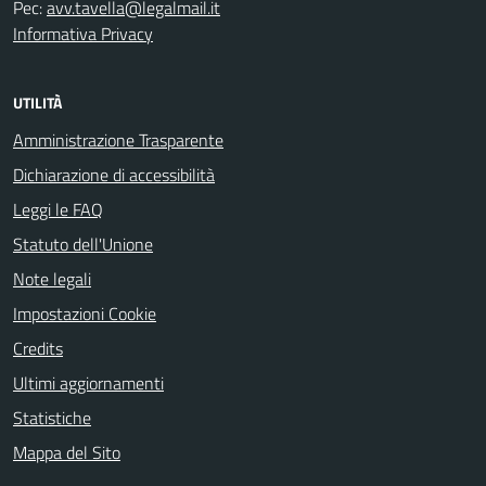
Pec:
avv.tavella@legalmail.it
Informativa Privacy
UTILITÀ
Amministrazione Trasparente
Dichiarazione di accessibilità
Leggi le FAQ
Statuto dell'Unione
Note legali
Impostazioni Cookie
Credits
Ultimi aggiornamenti
Statistiche
Mappa del Sito