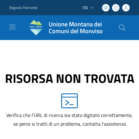
ITA
Regione Piemonte
Lingua attiva:
Unione Montana dei
Comuni del Monviso
RISORSA NON TROVATA
Verifica che l'URL di ricerca sia stato digitato correttamente,
se pensi si tratti di un problema, contatta l'assistenza