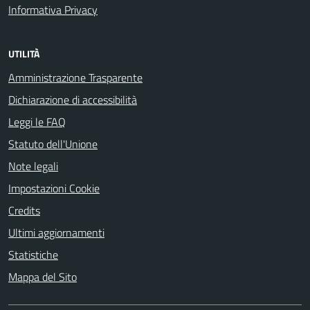
Informativa Privacy
UTILITÀ
Amministrazione Trasparente
Dichiarazione di accessibilità
Leggi le FAQ
Statuto dell'Unione
Note legali
Impostazioni Cookie
Credits
Ultimi aggiornamenti
Statistiche
Mappa del Sito