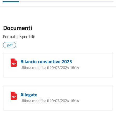
Documenti
Formati disponibili:
.pdf
Bilancio consuntivo 2023
Ultima modifica il 10/07/2024 16:14
Allegato
Ultima modifica il 10/07/2024 16:14