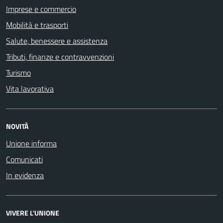
Imprese e commercio
Mobilità e trasporti
Salute, benessere e assistenza
Tributi, finanze e contravvenzioni
Turismo
Vita lavorativa
NOVITÀ
Unione informa
Comunicati
In evidenza
VIVERE L'UNIONE