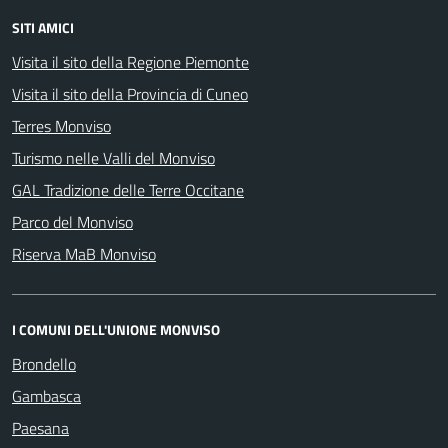
SITI AMICI
Visita il sito della Regione Piemonte
Visita il sito della Provincia di Cuneo
Terres Monviso
Turismo nelle Valli del Monviso
GAL Tradizione delle Terre Occitane
Parco del Monviso
Riserva MaB Monviso
I COMUNI DELL'UNIONE MONVISO
Brondello
Gambasca
Paesana