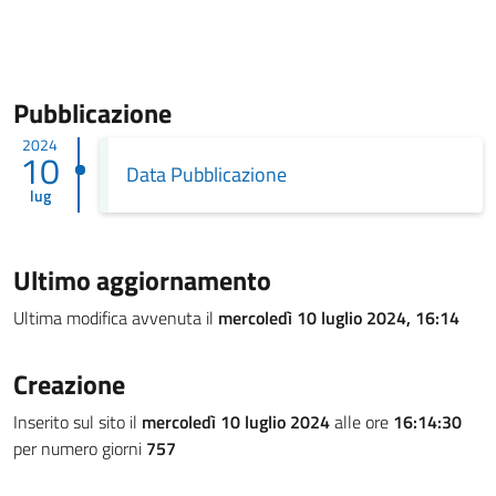
Pubblicazione
2024
10
Data Pubblicazione
lug
Ultimo aggiornamento
Ultima modifica avvenuta il
mercoledì 10 luglio 2024, 16:14
Creazione
Inserito sul sito il
mercoledì 10 luglio 2024
alle ore
16:14:30
per numero giorni
757