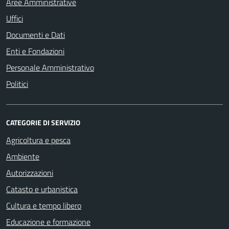
Aree Amministrative
Uffici
Documenti e Dati
Enti e Fondazioni
Personale Amministrativo
Politici
CATEGORIE DI SERVIZIO
Agricoltura e pesca
Ambiente
Autorizzazioni
Catasto e urbanistica
Cultura e tempo libero
Educazione e formazione