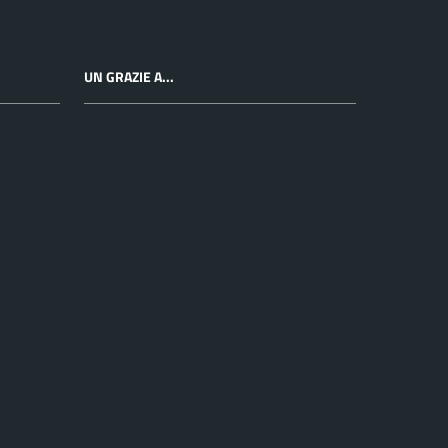
UN GRAZIE A...