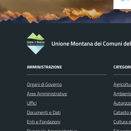
Unione Montana dei Comuni de
AMMINISTRAZIONE
CATEGORI
Organi di Governo
Agricoltu
Aree Amministrative
Ambient
Uffici
Autorizza
Documenti e Dati
Catasto e
Enti e Fondazioni
Cultura 