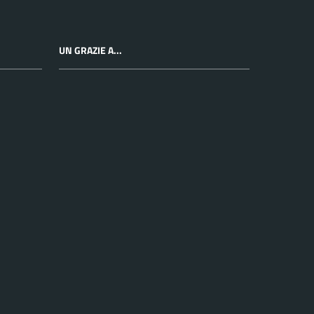
UN GRAZIE A...