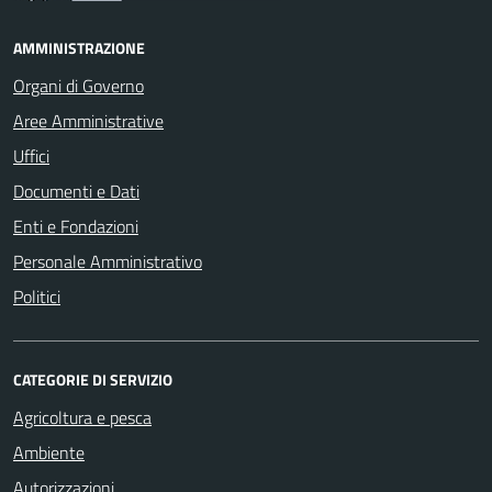
AMMINISTRAZIONE
Organi di Governo
Aree Amministrative
Uffici
Documenti e Dati
Enti e Fondazioni
Personale Amministrativo
Politici
CATEGORIE DI SERVIZIO
Agricoltura e pesca
Ambiente
Autorizzazioni