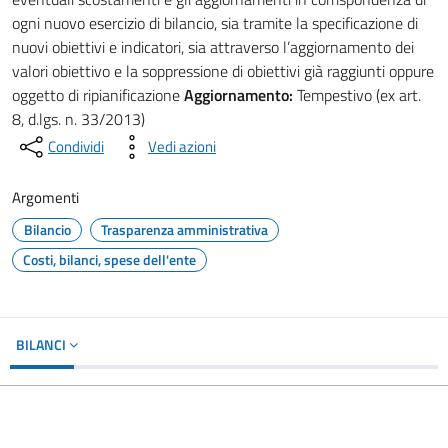
ogni nuovo esercizio di bilancio, sia tramite la specificazione di
nuovi obiettivi e indicatori, sia attraverso l’aggiornamento dei
valori obiettivo e la soppressione di obiettivi già raggiunti oppure
oggetto di ripianificazione
Aggiornamento:
Tempestivo (ex art.
8, d.lgs. n. 33/2013)
Condividi
Vedi azioni
Argomenti
Bilancio
Trasparenza amministrativa
Costi, bilanci, spese dell'ente
BILANCI