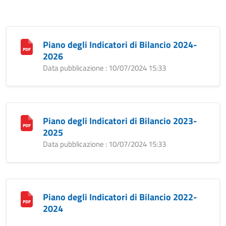
Piano degli Indicatori di Bilancio 2024-
2026
Data pubblicazione : 10/07/2024 15:33
Piano degli Indicatori di Bilancio 2023-
2025
Data pubblicazione : 10/07/2024 15:33
Piano degli Indicatori di Bilancio 2022-
2024