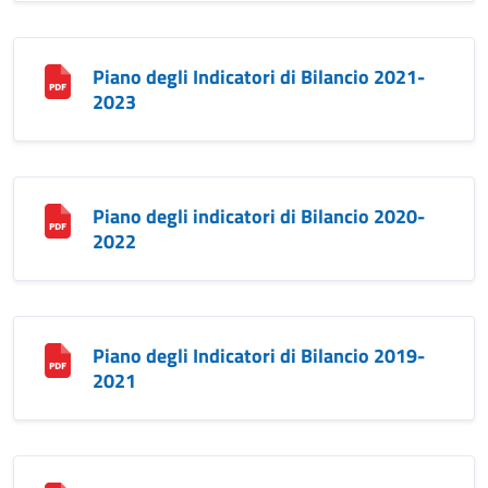
Piano degli Indicatori di Bilancio 2021-
2023
Piano degli indicatori di Bilancio 2020-
2022
Piano degli Indicatori di Bilancio 2019-
2021