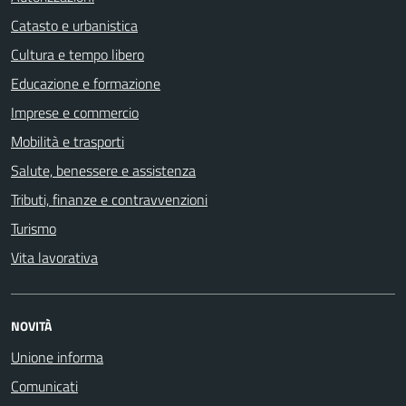
Catasto e urbanistica
Cultura e tempo libero
Educazione e formazione
Imprese e commercio
Mobilità e trasporti
Salute, benessere e assistenza
Tributi, finanze e contravvenzioni
Turismo
Vita lavorativa
NOVITÀ
Unione informa
Comunicati