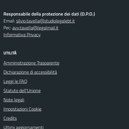
Responsabile della protezione dei dati (D.P.O.)
Email:
silvio.tavella@studiolegalebt.it
Pec:
avv.tavella@legalmail.it
Informativa Privacy
UTILITÀ
Amministrazione Trasparente
Dichiarazione di accessibilità
Leggi le FAQ
Statuto dell'Unione
Note legali
Impostazioni Cookie
Credits
Ultimi aggiornamenti