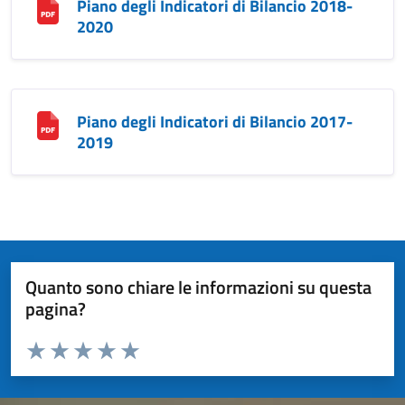
Piano degli Indicatori di Bilancio 2018-
2020
Piano degli Indicatori di Bilancio 2017-
2019
Quanto sono chiare le informazioni su questa
pagina?
Valuta da 1 a 5 stelle la pagina
Valuta 1 stelle su 5
Valuta 2 stelle su 5
Valuta 3 stelle su 5
Valuta 4 stelle su 5
Valuta 5 stelle su 5