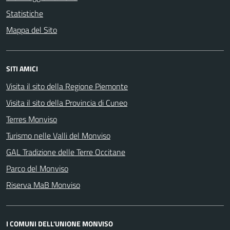
Statistiche
Mappa del Sito
SITI AMICI
Visita il sito della Regione Piemonte
Visita il sito della Provincia di Cuneo
Terres Monviso
Turismo nelle Valli del Monviso
GAL Tradizione delle Terre Occitane
Parco del Monviso
Riserva MaB Monviso
I COMUNI DELL'UNIONE MONVISO