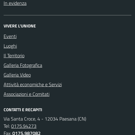
In evidenza
VIVERE L'UNIONE
Eventi
Luoghi
Il Territorio
Galleria Fotografica
Galleria Video
Attività economiche e Servizi
Associazioni e Comitati
CONTATTI E RECAPITI
Via Santa Croce, 4 - 12034 Paesana (CN)
Tel:
0175.94273
Fax:
0175.987082