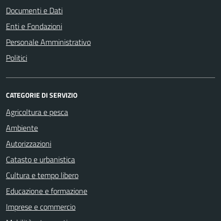
Documenti e Dati
Enti e Fondazioni
Personale Amministrativo
Politici
CATEGORIE DI SERVIZIO
Agricoltura e pesca
Ambiente
Autorizzazioni
Catasto e urbanistica
Cultura e tempo libero
Educazione e formazione
Imprese e commercio