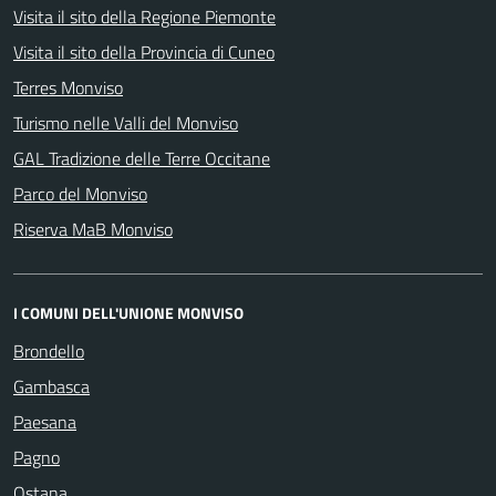
Visita il sito della Regione Piemonte
Visita il sito della Provincia di Cuneo
Terres Monviso
Turismo nelle Valli del Monviso
GAL Tradizione delle Terre Occitane
Parco del Monviso
Riserva MaB Monviso
I COMUNI DELL'UNIONE MONVISO
Brondello
Gambasca
Paesana
Pagno
Ostana