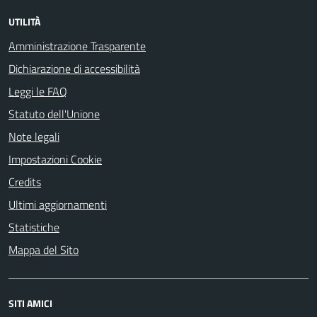
UTILITÀ
Amministrazione Trasparente
Dichiarazione di accessibilità
Leggi le FAQ
Statuto dell'Unione
Note legali
Impostazioni Cookie
Credits
Ultimi aggiornamenti
Statistiche
Mappa del Sito
SITI AMICI