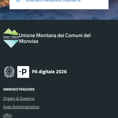
Unione Montana dei Comuni del
Monviso
AMMINISTRAZIONE
Organi di Governo
Aree Amministrative
Uffici