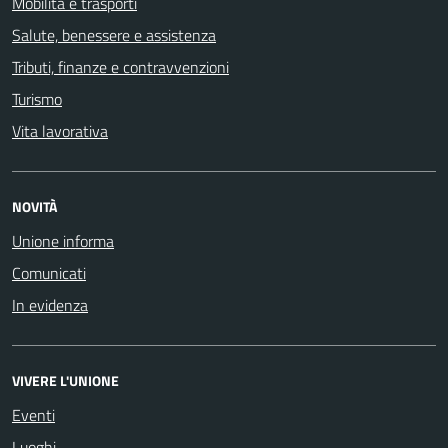
Mobilità e trasporti
Salute, benessere e assistenza
Tributi, finanze e contravvenzioni
Turismo
Vita lavorativa
NOVITÀ
Unione informa
Comunicati
In evidenza
VIVERE L'UNIONE
Eventi
Luoghi