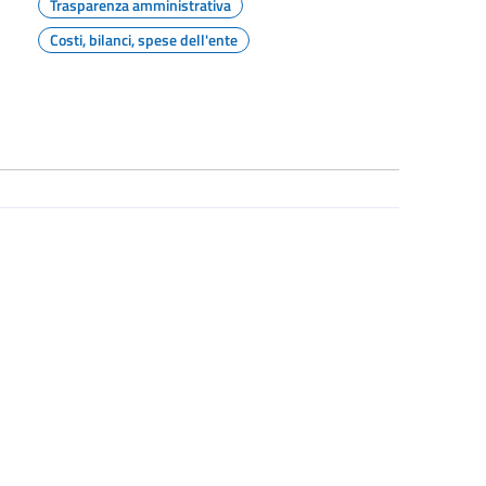
Trasparenza amministrativa
Costi, bilanci, spese dell'ente