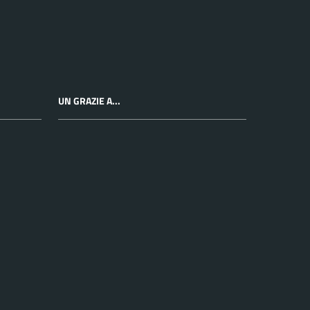
UN GRAZIE A...