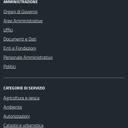
AMMINISTRAZIONE
Organi di Governo
Aree Amministrative
Uffici
Documenti e Dati
Enti e Fondazioni
Personale Amministrativo
Politici
CATEGORIE DI SERVIZIO
Agricoltura e pesca
Ambiente
Autorizzazioni
Catasto e urbanistica