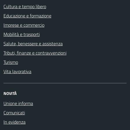
Cultura e tempo libero
Educazione e formazione
Imprese e commercio
Mobilità e trasporti
Salute, benessere e assistenza
Tributi, finanze e contravvenzioni
Turismo
Vita lavorativa
NOVITÀ
Unione informa
Comunicati
In evidenza