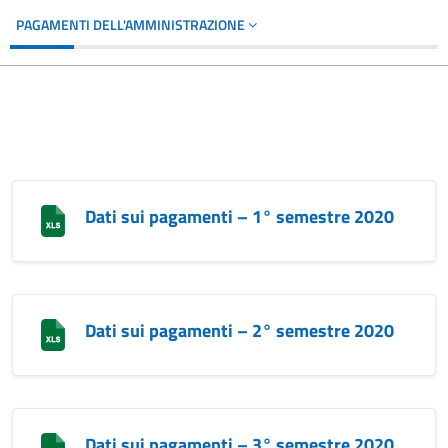
PAGAMENTI DELL'AMMINISTRAZIONE
Dati sui pagamenti – 1° semestre 2020
Dati sui pagamenti – 2° semestre 2020
Dati sui pagamenti – 3° semestre 2020