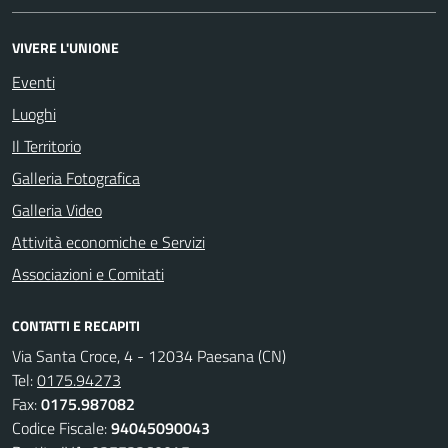
VIVERE L'UNIONE
Eventi
Luoghi
Il Territorio
Galleria Fotografica
Galleria Video
Attività economiche e Servizi
Associazioni e Comitati
CONTATTI E RECAPITI
Via Santa Croce, 4 - 12034 Paesana (CN)
Tel:
0175.94273
Fax:
0175.987082
Codice Fiscale:
94045090043