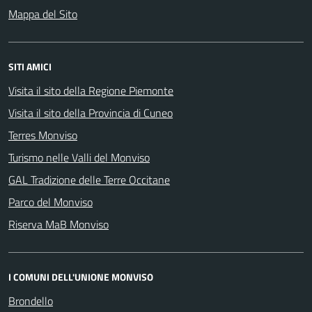
Mappa del Sito
SITI AMICI
Visita il sito della Regione Piemonte
Visita il sito della Provincia di Cuneo
Terres Monviso
Turismo nelle Valli del Monviso
GAL Tradizione delle Terre Occitane
Parco del Monviso
Riserva MaB Monviso
I COMUNI DELL'UNIONE MONVISO
Brondello