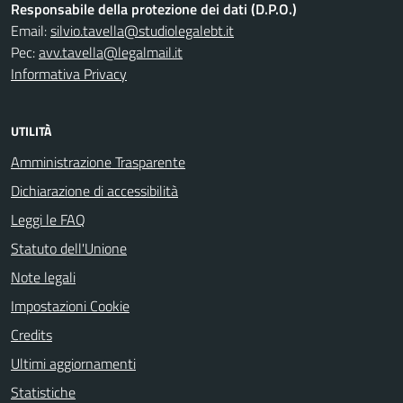
Responsabile della protezione dei dati (D.P.O.)
Email:
silvio.tavella@studiolegalebt.it
Pec:
avv.tavella@legalmail.it
Informativa Privacy
UTILITÀ
Amministrazione Trasparente
Dichiarazione di accessibilità
Leggi le FAQ
Statuto dell'Unione
Note legali
Impostazioni Cookie
Credits
Ultimi aggiornamenti
Statistiche