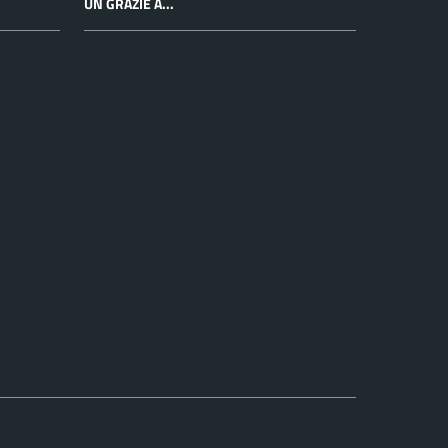
UN GRAZIE A...