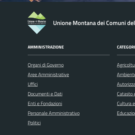
Unione Montana dei Comuni de
AMMINISTRAZIONE
CATEGORI
Organi di Governo
Agricoltu
Aree Amministrative
Ambient
Uffici
Autorizza
Documenti e Dati
Catasto e
Enti e Fondazioni
Cultura 
Personale Amministrativo
Educazio
Politici