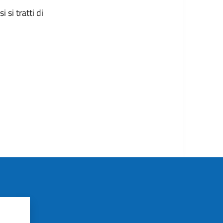
 si tratti di