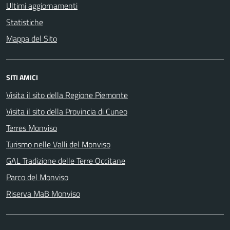
Ultimi aggiornamenti
Statistiche
Mappa del Sito
SITI AMICI
Visita il sito della Regione Piemonte
Visita il sito della Provincia di Cuneo
Terres Monviso
Turismo nelle Valli del Monviso
GAL Tradizione delle Terre Occitane
Parco del Monviso
Riserva MaB Monviso