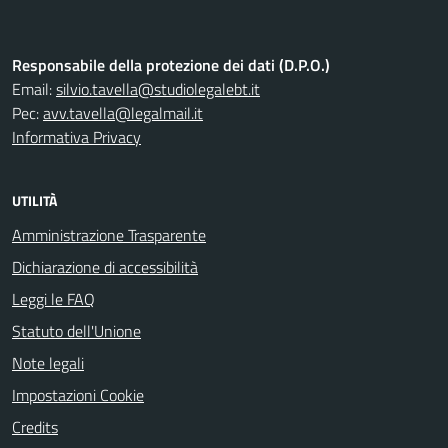
Responsabile della protezione dei dati (D.P.O.)
Email:
silvio.tavella@studiolegalebt.it
Pec:
avv.tavella@legalmail.it
Informativa Privacy
UTILITÀ
Amministrazione Trasparente
Dichiarazione di accessibilità
Leggi le FAQ
Statuto dell'Unione
Note legali
Impostazioni Cookie
Credits