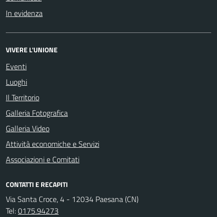
In evidenza
VIVERE L'UNIONE
Eventi
Luoghi
Il Territorio
Galleria Fotografica
Galleria Video
Attività economiche e Servizi
Associazioni e Comitati
CONTATTI E RECAPITI
Via Santa Croce, 4 - 12034 Paesana (CN)
Tel:
0175.94273