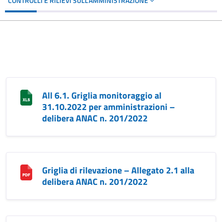
CONTROLLI E RILIEVI SULL'AMMINISTRAZIONE
All 6.1. Griglia monitoraggio al
31.10.2022 per amministrazioni –
delibera ANAC n. 201/2022
Griglia di rilevazione – Allegato 2.1 alla
delibera ANAC n. 201/2022