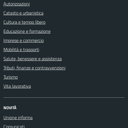
Autorizzazioni
Catasto e urbanistica
Cultura e tempo libero
Educazione e formazione
Imprese e commercio
Mobilità e trasporti
Salute, benessere e assistenza
Tributi, finanze e contravvenzioni
Turismo
Vita lavorativa
NOVITÀ
Unione informa
Comunicati