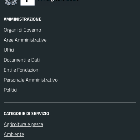
AMMINISTRAZIONE
Organi di Governo
Aree Amministrative
Uffici
Documenti e Dati
Enti e Fondazioni
Personale Amministrativo
Politici
CATEGORIE DI SERVIZIO
Agricoltura e pesca
Ambiente