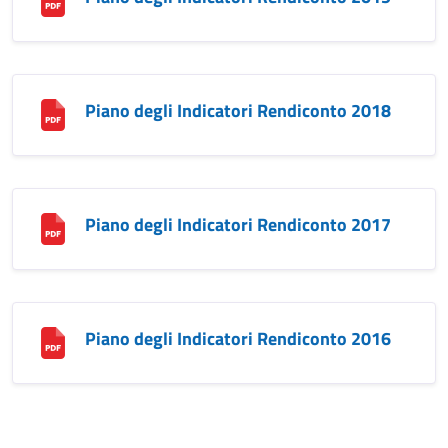
Piano degli Indicatori Rendiconto 2018
Piano degli Indicatori Rendiconto 2017
Piano degli Indicatori Rendiconto 2016