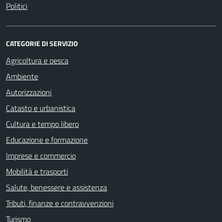
Politici
CATEGORIE DI SERVIZIO
Agricoltura e pesca
Ambiente
Autorizzazioni
Catasto e urbanistica
Cultura e tempo libero
Educazione e formazione
Imprese e commercio
Mobilità e trasporti
Salute, benessere e assistenza
Tributi, finanze e contravvenzioni
Turismo