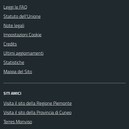
Leggi le FAQ
Statuto dell'Unione
Note legali
Impostazioni Cookie
Credits
Ultimi aggiornamenti
Statistiche
Mappa del Sito
SITI AMICI
Visita il sito della Regione Piemonte
Visita il sito della Provincia di Cuneo
Terres Monviso