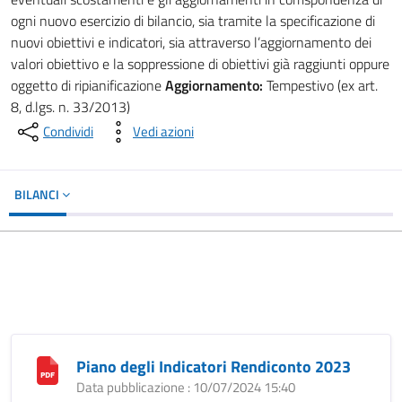
ogni nuovo esercizio di bilancio, sia tramite la specificazione di
nuovi obiettivi e indicatori, sia attraverso l’aggiornamento dei
valori obiettivo e la soppressione di obiettivi già raggiunti oppure
oggetto di ripianificazione
Aggiornamento:
Tempestivo (ex art.
8, d.lgs. n. 33/2013)
Condividi
Vedi azioni
BILANCI
Piano degli Indicatori Rendiconto 2023
Data pubblicazione : 10/07/2024 15:40