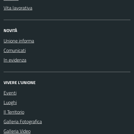
Vita lavorativa
NOVITÀ
Unione informa
Comunicati
In evidenza
VIVERE L'UNIONE
Eventi
Luoghi
Il Territorio
Galleria Fotografica
Galleria Video