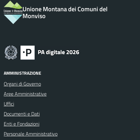
Unione Montana dei Comuni del
Monviso
AMMINISTRAZIONE
Organi di Governo
Aree Amministrative
Uffici
Documenti e Dati
Enti e Fondazioni
Personale Amministrativo