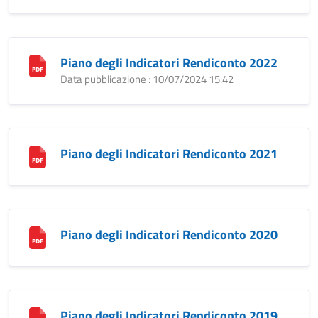
Piano degli Indicatori Rendiconto 2022
Data pubblicazione : 10/07/2024 15:42
Piano degli Indicatori Rendiconto 2021
Piano degli Indicatori Rendiconto 2020
Piano degli Indicatori Rendiconto 2019