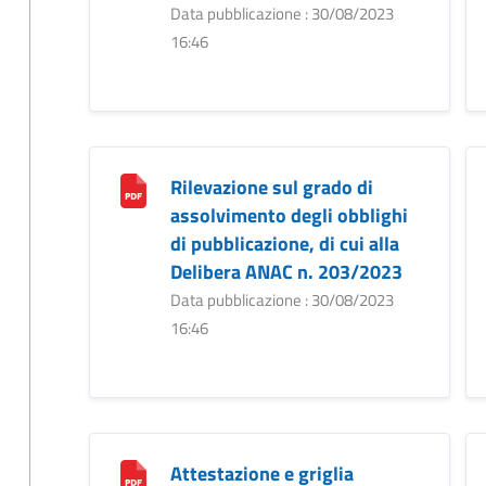
Data pubblicazione : 30/08/2023
16:46
Rilevazione sul grado di
assolvimento degli obblighi
di pubblicazione, di cui alla
Delibera ANAC n. 203/2023
Data pubblicazione : 30/08/2023
16:46
Attestazione e griglia