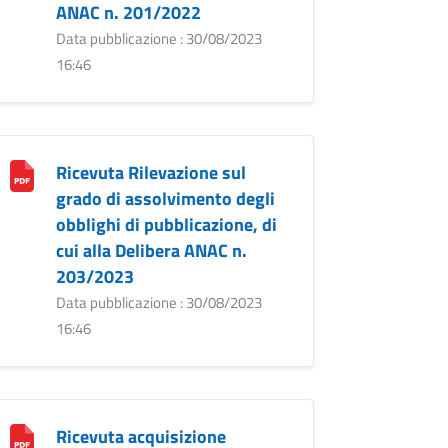
ANAC n. 201/2022
Data pubblicazione : 30/08/2023
16:46
Ricevuta Rilevazione sul
grado di assolvimento degli
obblighi di pubblicazione, di
cui alla Delibera ANAC n.
203/2023
Data pubblicazione : 30/08/2023
16:46
Ricevuta acquisizione