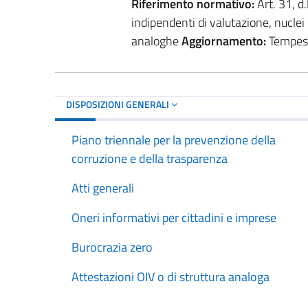
Riferimento normativo:
Art. 31, d
indipendenti di valutazione, nuclei 
analoghe
Aggiornamento:
Tempesti
DISPOSIZIONI GENERALI
Piano triennale per la prevenzione della
corruzione e della trasparenza
Atti generali
Oneri informativi per cittadini e imprese
Burocrazia zero
Attestazioni OIV o di struttura analoga