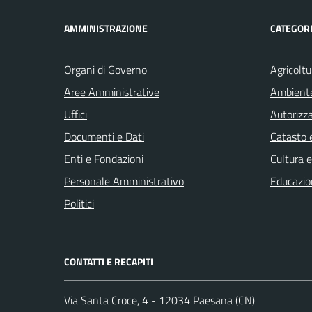
AMMINISTRAZIONE
CATEGORI
Organi di Governo
Agricoltu
Aree Amministrative
Ambient
Uffici
Autorizza
Documenti e Dati
Catasto e
Enti e Fondazioni
Cultura 
Personale Amministrativo
Educazio
Politici
CONTATTI E RECAPITI
Via Santa Croce, 4 - 12034 Paesana (CN)