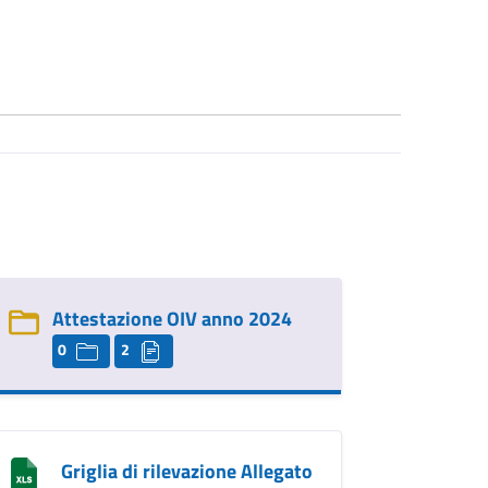
Attestazione OIV anno 2024
0
2
Griglia di rilevazione Allegato