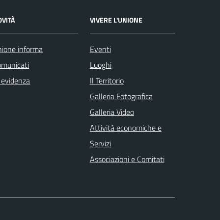
OVITÀ
VIVERE L'UNIONE
ione informa
Eventi
omunicati
Luoghi
 evidenza
Il Territorio
Galleria Fotografica
Galleria Video
Attività economiche e
Servizi
Associazioni e Comitati