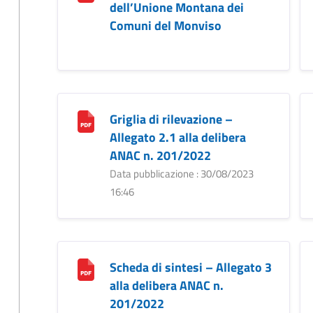
dell’Unione Montana dei
Comuni del Monviso
Griglia di rilevazione –
Allegato 2.1 alla delibera
ANAC n. 201/2022
Data pubblicazione : 30/08/2023
16:46
Scheda di sintesi – Allegato 3
alla delibera ANAC n.
201/2022