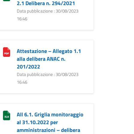
2.1 Delibera n. 294/2021
Data pubblicazione : 30/08/2023
16:46
Attestazione – Allegato 1.1
alla delibera ANAC n.
201/2022
Data pubblicazione : 30/08/2023
16:46
All 6.1. Griglia monitoraggio
al 31.10.2022 per
amministrazioni – delibera