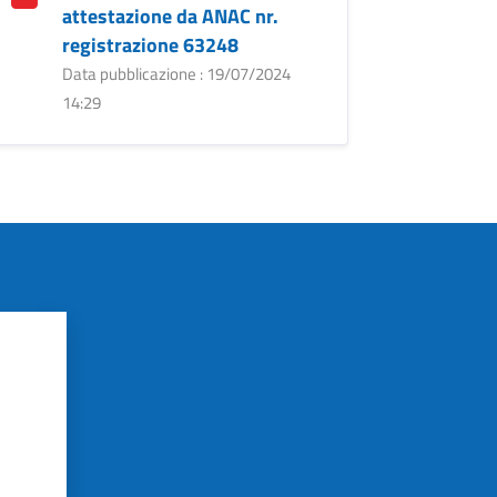
attestazione da ANAC nr.
registrazione 63248
Data pubblicazione : 19/07/2024
14:29