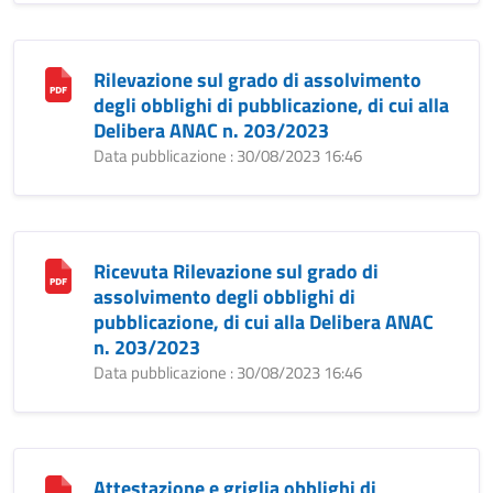
Rilevazione sul grado di assolvimento
degli obblighi di pubblicazione, di cui alla
Delibera ANAC n. 203/2023
Data pubblicazione : 30/08/2023 16:46
Ricevuta Rilevazione sul grado di
assolvimento degli obblighi di
pubblicazione, di cui alla Delibera ANAC
n. 203/2023
Data pubblicazione : 30/08/2023 16:46
Attestazione e griglia obblighi di