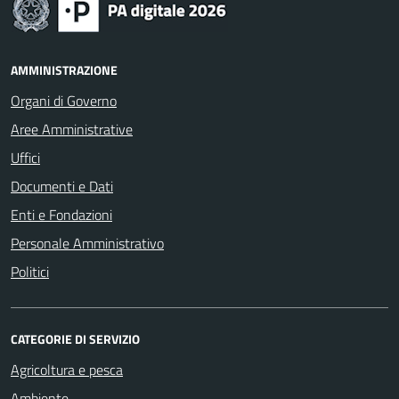
AMMINISTRAZIONE
Organi di Governo
Aree Amministrative
Uffici
Documenti e Dati
Enti e Fondazioni
Personale Amministrativo
Politici
CATEGORIE DI SERVIZIO
Agricoltura e pesca
Ambiente