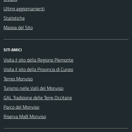
Ultimi aggiornamenti
Statistiche
Mappa del Sito
SITI AMICI
Visita il sito della Regione Piemonte
Visita il sito della Provincia di Cuneo
Terres Monviso
Turismo nelle Valli del Monviso
GAL Tradizione delle Terre Occitane
Parco del Monviso
Riserva MaB Monviso