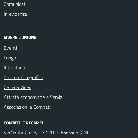
Comunicati
In evidenza
VIVERE L'UNIONE
Eventi
Luoghi
Il Territorio
Galleria Fotografica
Galleria Video
Attività economiche e Servizi
Associazioni e Comitati
CONTATTI E RECAPITI
Via Santa Croce, 4 - 12034 Paesana (CN)