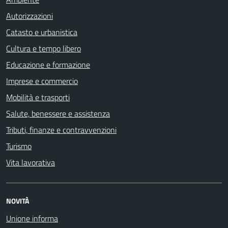
Autorizzazioni
Catasto e urbanistica
Cultura e tempo libero
Educazione e formazione
Imprese e commercio
Mobilità e trasporti
Salute, benessere e assistenza
Tributi, finanze e contravvenzioni
Turismo
Vita lavorativa
NOVITÀ
Unione informa