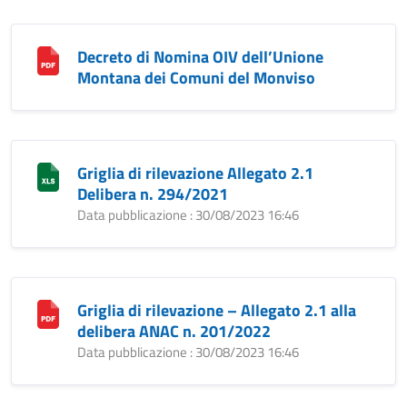
Decreto di Nomina OIV dell’Unione
Montana dei Comuni del Monviso
Griglia di rilevazione Allegato 2.1
Delibera n. 294/2021
Data pubblicazione : 30/08/2023 16:46
Griglia di rilevazione – Allegato 2.1 alla
delibera ANAC n. 201/2022
Data pubblicazione : 30/08/2023 16:46