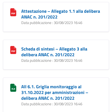
Attestazione – Allegato 1.1 alla delibera
ANAC n. 201/2022
Data pubblicazione : 30/08/2023 16:46
Scheda di sintesi – Allegato 3 alla
delibera ANAC n. 201/2022
Data pubblicazione : 30/08/2023 16:46
All 6.1. Griglia monitoraggio al
31.10.2022 per amministrazioni –
delibera ANAC n. 201/2022
Data pubblicazione : 30/08/2023 16:46