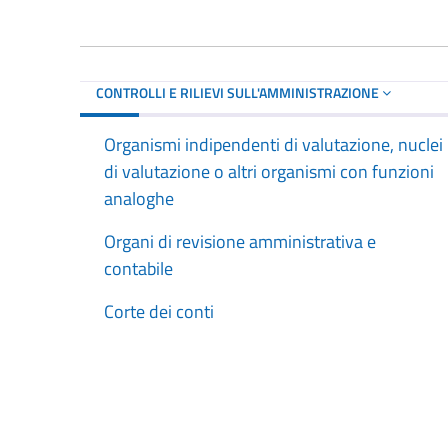
CONTROLLI E RILIEVI SULL'AMMINISTRAZIONE
Organismi indipendenti di valutazione, nuclei
di valutazione o altri organismi con funzioni
analoghe
Organi di revisione amministrativa e
contabile
Corte dei conti