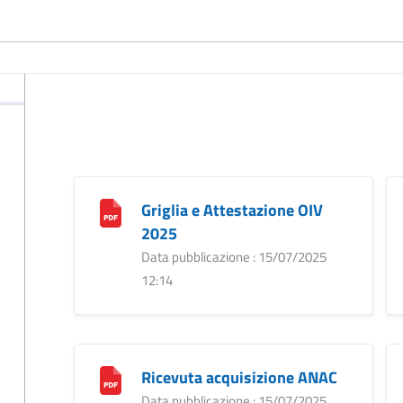
Griglia e Attestazione OIV
2025
Data pubblicazione : 15/07/2025
12:14
Ricevuta acquisizione ANAC
Data pubblicazione : 15/07/2025