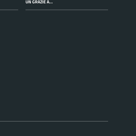
UN GRAZIE A...