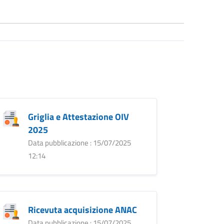
Griglia e Attestazione OIV
2025
Data pubblicazione : 15/07/2025
12:14
Ricevuta acquisizione ANAC
Data pubblicazione : 15/07/2025