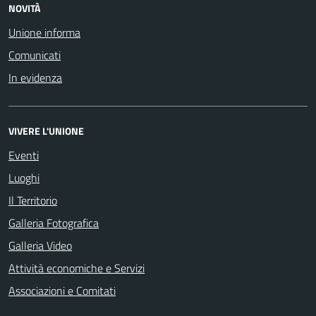
NOVITÀ
Unione informa
Comunicati
In evidenza
VIVERE L'UNIONE
Eventi
Luoghi
Il Territorio
Galleria Fotografica
Galleria Video
Attività economiche e Servizi
Associazioni e Comitati