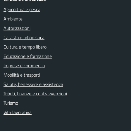
Agricoltura e pesca
Ambiente
Autorizzazioni
Catasto e urbanistica
Cultura e tempo libero
Educazione e formazione
Imprese e commercio
Mobilità e trasporti
Salute, benessere e assistenza
Tributi, finanze e contravvenzioni
Turismo
Vita lavorativa