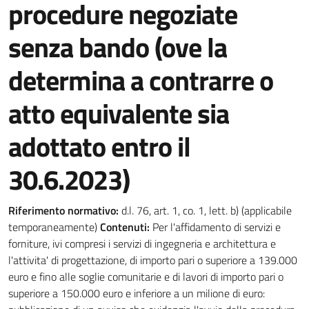
procedure negoziate
senza bando (ove la
determina a contrarre o
atto equivalente sia
adottato entro il
30.6.2023)
Riferimento normativo:
d.l. 76, art. 1, co. 1, lett. b) (applicabile
temporaneamente)
Contenuti:
Per l'affidamento di servizi e
forniture, ivi compresi i servizi di ingegneria e architettura e
l'attivita' di progettazione, di importo pari o superiore a 139.000
euro e fino alle soglie comunitarie e di lavori di importo pari o
superiore a 150.000 euro e inferiore a un milione di euro: