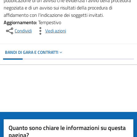
pubblicazione di un avviso che evidenzia l'avvio della procedura
negoziata e di un avviso sui risultati della procedura di
affidamento con l'indicazione dei soggetti invitati.
Aggiornamento:
Tempestivo
Condividi
Vedi azioni
BANDI DI GARA E CONTRATTI
Quanto sono chiare le informazioni su questa
pagina?