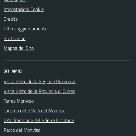
Impostazioni Cookie
Credits
Ultimi aggiornamenti
Statistiche
Mappa del Sito
SITI AMICI
Visita il sito della Regione Piemonte
Visita il sito della Provincia di Cuneo
Terres Monviso
Turismo nelle Valli del Monviso
GAL Tradizione delle Terre Occitane
Parco del Monviso