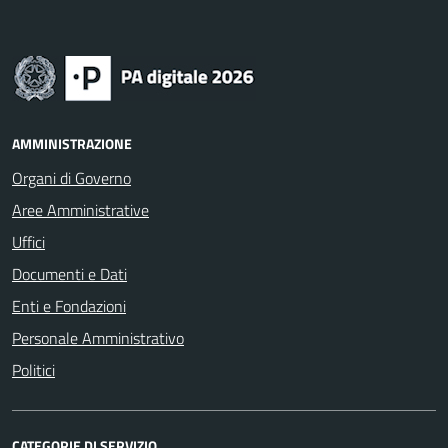
AMMINISTRAZIONE
Organi di Governo
Aree Amministrative
Uffici
Documenti e Dati
Enti e Fondazioni
Personale Amministrativo
Politici
CATEGORIE DI SERVIZIO