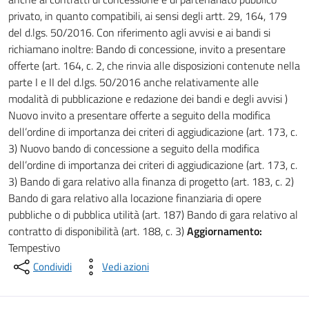
privato, in quanto compatibili, ai sensi degli artt. 29, 164, 179
del d.lgs. 50/2016. Con riferimento agli avvisi e ai bandi si
richiamano inoltre: Bando di concessione, invito a presentare
offerte (art. 164, c. 2, che rinvia alle disposizioni contenute nella
parte I e II del d.lgs. 50/2016 anche relativamente alle
modalità di pubblicazione e redazione dei bandi e degli avvisi )
Nuovo invito a presentare offerte a seguito della modifica
dell’ordine di importanza dei criteri di aggiudicazione (art. 173, c.
3) Nuovo bando di concessione a seguito della modifica
dell’ordine di importanza dei criteri di aggiudicazione (art. 173, c.
3) Bando di gara relativo alla finanza di progetto (art. 183, c. 2)
Bando di gara relativo alla locazione finanziaria di opere
pubbliche o di pubblica utilità (art. 187) Bando di gara relativo al
contratto di disponibilità (art. 188, c. 3)
Aggiornamento:
Tempestivo
Condividi
Vedi azioni