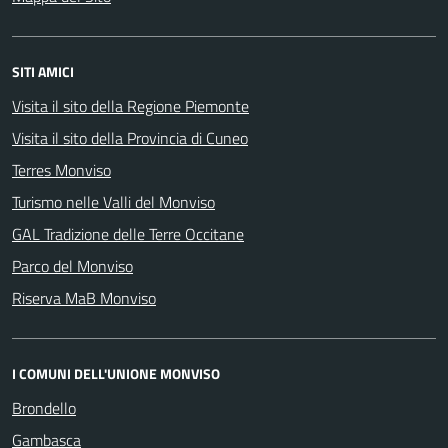
SITI AMICI
Visita il sito della Regione Piemonte
Visita il sito della Provincia di Cuneo
Terres Monviso
Turismo nelle Valli del Monviso
GAL Tradizione delle Terre Occitane
Parco del Monviso
Riserva MaB Monviso
I COMUNI DELL'UNIONE MONVISO
Brondello
Gambasca