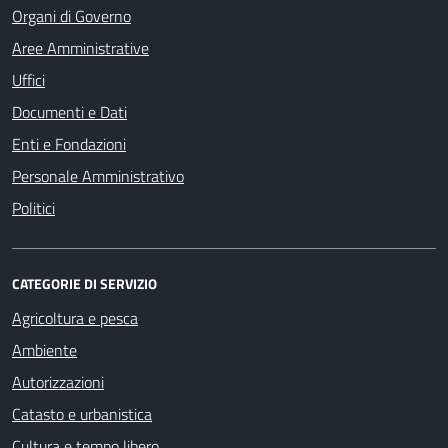
Organi di Governo
Aree Amministrative
Uffici
Documenti e Dati
Enti e Fondazioni
Personale Amministrativo
Politici
CATEGORIE DI SERVIZIO
Agricoltura e pesca
Ambiente
Autorizzazioni
Catasto e urbanistica
Cultura e tempo libero