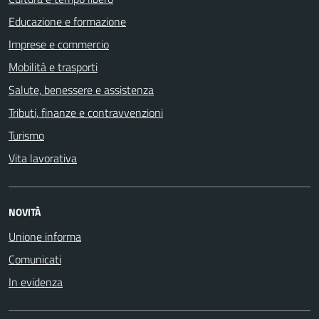
Educazione e formazione
Imprese e commercio
Mobilità e trasporti
Salute, benessere e assistenza
Tributi, finanze e contravvenzioni
Turismo
Vita lavorativa
NOVITÀ
Unione informa
Comunicati
In evidenza