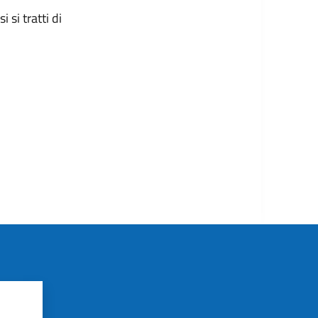
 si tratti di