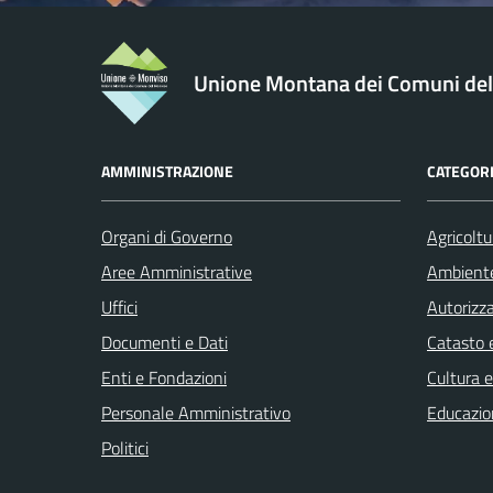
Unione Montana dei Comuni de
AMMINISTRAZIONE
CATEGORI
Organi di Governo
Agricoltu
Aree Amministrative
Ambient
Uffici
Autorizza
Documenti e Dati
Catasto e
Enti e Fondazioni
Cultura 
Personale Amministrativo
Educazio
Politici