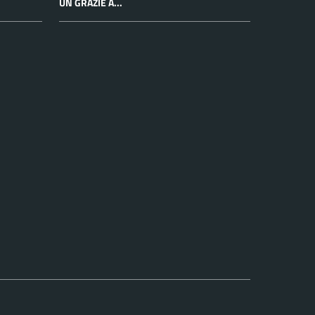
UN GRAZIE A...