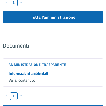
«
»
1
Tutta l'amministrazione
Documenti
AMMINISTRAZIONE TRASPARENTE
Informazioni ambientali
Vai al contenuto
«
»
1