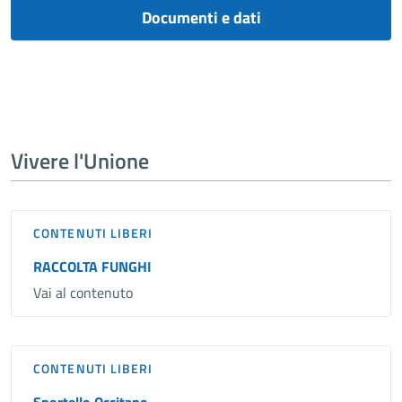
Documenti e dati
Vivere l'Unione
CONTENUTI LIBERI
RACCOLTA FUNGHI
Vai al contenuto
CONTENUTI LIBERI
Sportello Occitano