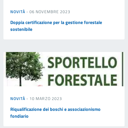
NOVITÀ
- 06 NOVEMBRE 2023
Doppia certificazione per la gestione forestale
sostenibile
NOVITÀ
- 10 MARZO 2023
Riqualificazione dei boschi e associazionismo
fondiario