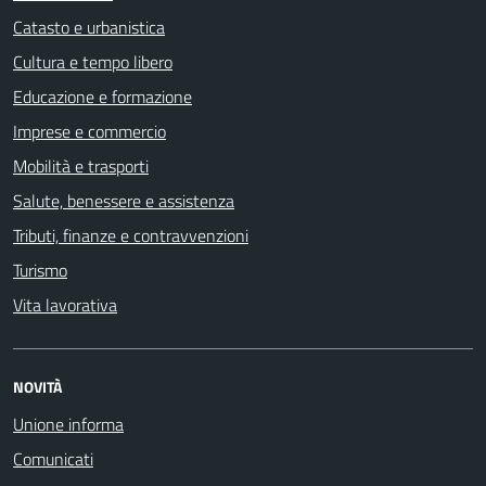
Catasto e urbanistica
Cultura e tempo libero
Educazione e formazione
Imprese e commercio
Mobilità e trasporti
Salute, benessere e assistenza
Tributi, finanze e contravvenzioni
Turismo
Vita lavorativa
NOVITÀ
Unione informa
Comunicati