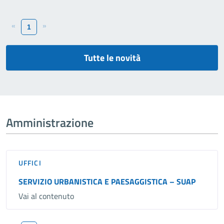
«
»
1
Tutte le novità
Amministrazione
UFFICI
SERVIZIO URBANISTICA E PAESAGGISTICA – SUAP
Vai al contenuto