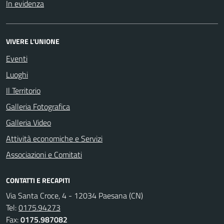
In evidenza
VIVERE L'UNIONE
Eventi
Luoghi
Il Territorio
Galleria Fotografica
Galleria Video
Attività economiche e Servizi
Associazioni e Comitati
CONTATTI E RECAPITI
Via Santa Croce, 4 - 12034 Paesana (CN)
Tel:
0175.94273
Fax:
0175.987082