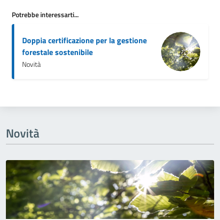
Potrebbe interessarti...
Doppia certificazione per la gestione
forestale sostenibile
Novità
Novità