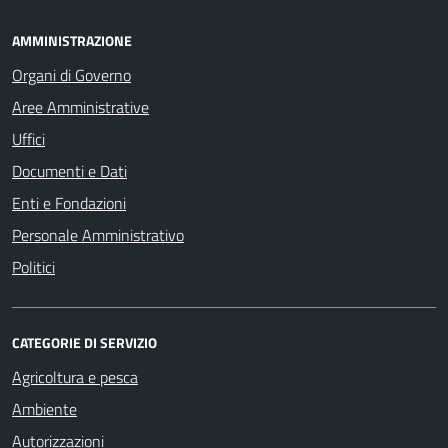
AMMINISTRAZIONE
Organi di Governo
Aree Amministrative
Uffici
Documenti e Dati
Enti e Fondazioni
Personale Amministrativo
Politici
CATEGORIE DI SERVIZIO
Agricoltura e pesca
Ambiente
Autorizzazioni