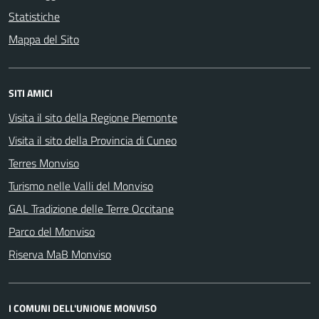
Statistiche
Mappa del Sito
SITI AMICI
Visita il sito della Regione Piemonte
Visita il sito della Provincia di Cuneo
Terres Monviso
Turismo nelle Valli del Monviso
GAL Tradizione delle Terre Occitane
Parco del Monviso
Riserva MaB Monviso
I COMUNI DELL'UNIONE MONVISO