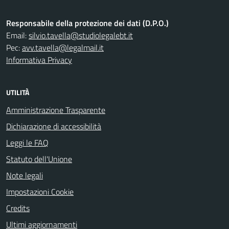
Responsabile della protezione dei dati (D.P.O.)
Email:
silvio.tavella@studiolegalebt.it
Pec:
avv.tavella@legalmail.it
Informativa Privacy
UTILITÀ
Amministrazione Trasparente
Dichiarazione di accessibilità
Leggi le FAQ
Statuto dell'Unione
Note legali
Impostazioni Cookie
Credits
Ultimi aggiornamenti