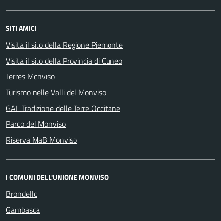
SITI AMICI
Visita il sito della Regione Piemonte
Visita il sito della Provincia di Cuneo
Terres Monviso
Turismo nelle Valli del Monviso
GAL Tradizione delle Terre Occitane
Parco del Monviso
Riserva MaB Monviso
I COMUNI DELL'UNIONE MONVISO
Brondello
Gambasca