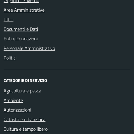
Organi di Governo
Aree Amministrative
Uffici
Documenti e Dati
Enti e Fondazioni
Personale Amministrativo
Politici
CATEGORIE DI SERVIZIO
Agricoltura e pesca
Ambiente
Autorizzazioni
Catasto e urbanistica
Cultura e tempo libero