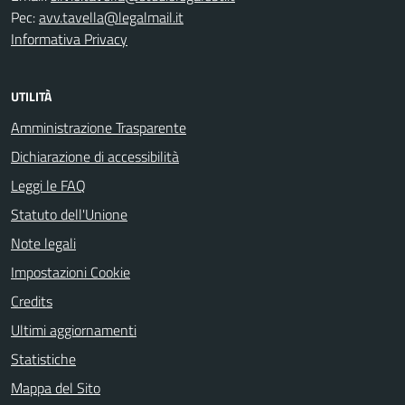
Pec:
avv.tavella@legalmail.it
Informativa Privacy
UTILITÀ
Amministrazione Trasparente
Dichiarazione di accessibilità
Leggi le FAQ
Statuto dell'Unione
Note legali
Impostazioni Cookie
Credits
Ultimi aggiornamenti
Statistiche
Mappa del Sito