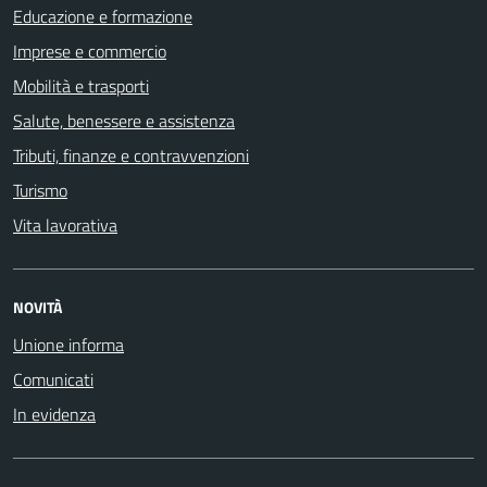
Educazione e formazione
Imprese e commercio
Mobilità e trasporti
Salute, benessere e assistenza
Tributi, finanze e contravvenzioni
Turismo
Vita lavorativa
NOVITÀ
Unione informa
Comunicati
In evidenza