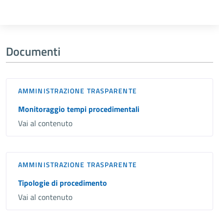
Documenti
AMMINISTRAZIONE TRASPARENTE
Monitoraggio tempi procedimentali
Vai al contenuto
AMMINISTRAZIONE TRASPARENTE
Tipologie di procedimento
Vai al contenuto